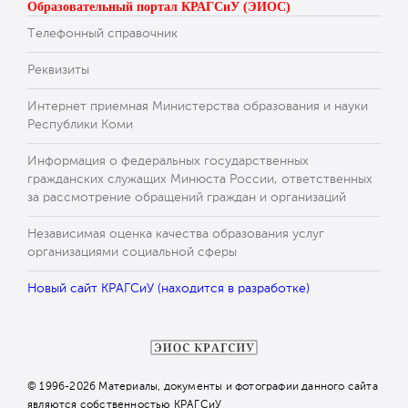
Образовательный портал КРАГСиУ (ЭИОС)
Телефонный справочник
Реквизиты
Интернет приемная Министерства образования и науки
Республики Коми
Информация о федеральных государственных
гражданских служащих Минюста России, ответственных
за рассмотрение обращений граждан и организаций
Независимая оценка качества образования услуг
организациями социальной сферы
Новый сайт КРАГСиУ (находится в разработке)
© 1996-2026 Материалы, документы и фотографии данного сайта
являются собственностью КРАГСиУ