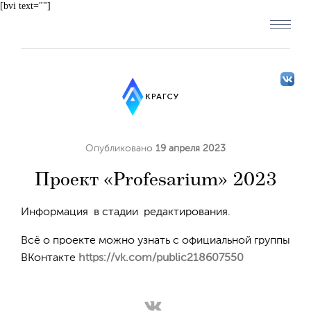
[bvi text=""]
Опубликовано
19 апреля 2023
Проект «Profesarium» 2023
Информация в стадии редактирования.
Всё о проекте можно узнать с официальной группы
ВКонтакте
https://vk.com/public218607550