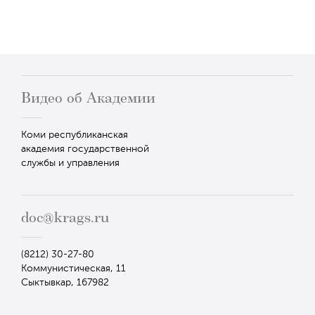
Видео об Академии
Коми республиканская
академия государственной
службы и управления
doc@krags.ru
(8212) 30-27-80
Коммунистическая, 11
Сыктывкар, 167982