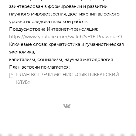
заинтересован в формировании и развитии
научного мировоззрения, достижении высокого
уровня исследовательской работы.
Предусмотрена Интернет-трансляция:
https://www.youtube.com/watch?v=1F-PoawoucQ
Ключевые слова: хрематистика и гуманистическая
экономика,
капитализм, социализм, научная методология.
План встречи прилагается:
ПЛАН ВСТРЕЧИ МС НИС «СЫКТЫВКАРСКИЙ
КЛУБ»