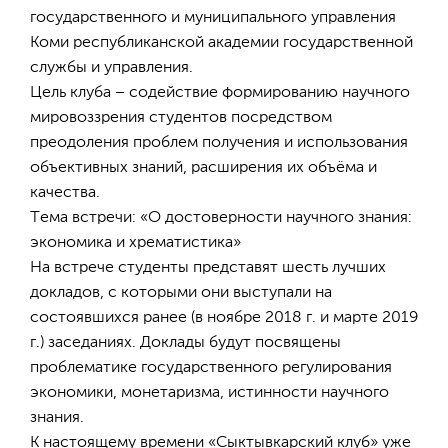
государственного и муниципального управления
Коми республиканской академии государственной
службы и управления.
Цель клуба – содействие формированию научного
мировоззрения студентов посредством
преодоления проблем получения и использования
объективных знаний, расширения их объёма и
качества.
Тема встречи: «О достоверности научного знания:
экономика и хрематистика»
На встрече студенты представят шесть лучших
докладов, с которыми они выступали на
состоявшихся ранее (в ноябре 2018 г. и марте 2019
г.) заседаниях. Доклады будут посвящены
проблематике государственного регулирования
экономики, монетаризма, истинности научного
знания.
К настоящему времени «Сыктывкарский клуб» уже