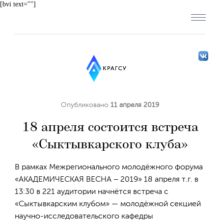
[bvi text=""]
Опубликовано
11 апреля 2019
18 апреля состоится встреча
«Сыктывкарского клуба»
В рамках Межрегионального молодёжного форума
«АКАДЕМИЧЕСКАЯ ВЕСНА – 2019» 18 апреля т.г. в
13:30 в 221 аудитории начнётся встреча с
«Сыктывкарским клубом» — молодёжной секцией
научно-исследовательского кафедры