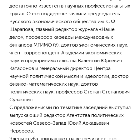
достаточно известен в научных профессиональных
кругах. О его поддержке заявили председатель
Русского экономического общества им. С.Ф.
Шарапова, главный редактор журнала «Наше
дело», профессор кафедры международных
финансов МГИМО (У), доктор экономических наук,
член- корреспондент Академии экономических
наук и предпринимательства Валентин Юрьевич
Катасонов и генеральный директор Центра
научной политической мысли и идеологии, доктор
физико-математических наук, доктор
политических наук, профессор Степан Степанович
Сулакшин.
С предложениями по тематике заседаний выступил
выпускающий редактор Агентства политических
новостей Северо-Запад Юрий Аркадьевич
Нерсесов.
Члены клуба приглашают на встречу всех, кто