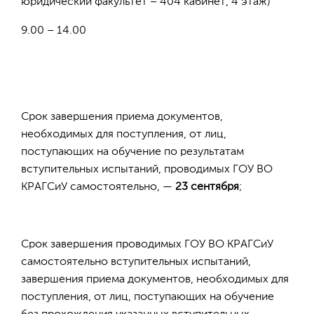
юридический факультет – 404 кабинет, 4 этаж)
9.00 – 14.00
Срок завершения приема документов,
необходимых для поступления, от лиц,
поступающих на обучение по результатам
вступительных испытаний, проводимых ГОУ ВО
КРАГСиУ самостоятельно, —
23 сентября
;
Срок завершения проводимых ГОУ ВО КРАГСиУ
самостоятельно вступительных испытаний,
завершения приема документов, необходимых для
поступления, от лиц, поступающих на обучение