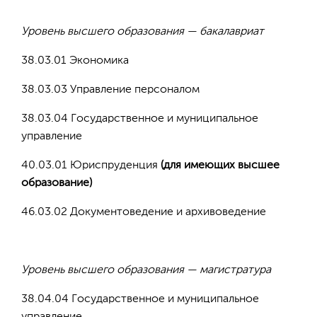
Уровень высшего образования — бакалавриат
38.03.01 Экономика
38.03.03 Управление персоналом
38.03.04 Государственное и муниципальное
управление
40.03.01 Юриспруденция
(для имеющих высшее
образование)
46.03.02 Документоведение и архивоведение
Уровень высшего образования — магистратура
38.04.04 Государственное и муниципальное