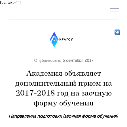
[bvi text=""]
Опубликовано
5 сентября 2017
Академия объявляет
дополнительный прием на
2017-2018 год на заочную
форму обучения
Направления подготовки (заочная форма обучения)