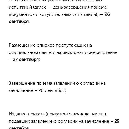
без прохождения указанных вступительных
испытаний (далее — день завершения приема
документов и вступительных испытаний),
— 26
сентября.
Размещение списков поступающих на
официальном сайте и на информационном стенде
–
27 сентября;
Завершение приема заявлений о согласии на
зачисление – 28 сентября;
Издание приказа (приказов) о зачислении лиц,
подавших заявление о согласии на зачисление –
29
сентября
.