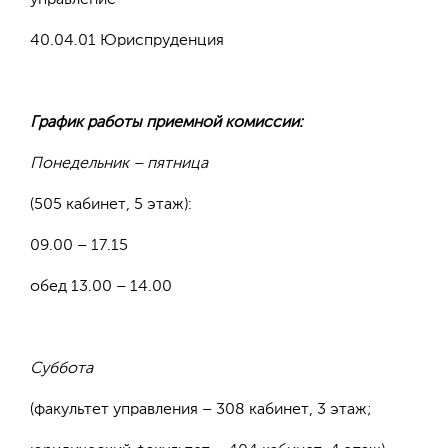
управление
40.04.01 Юриспруденция
График работы приемной комиссии:
Понедельник – пятница
(505 кабинет, 5 этаж):
09.00 – 17.15
обед 13.00 – 14.00
Суббота
(факультет управления – 308 кабинет, 3 этаж;