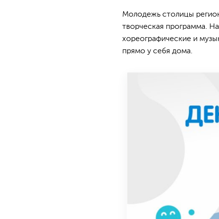
Молодежь столицы регион
творческая программа. Н
хореографические и музы
прямо у себя дома.