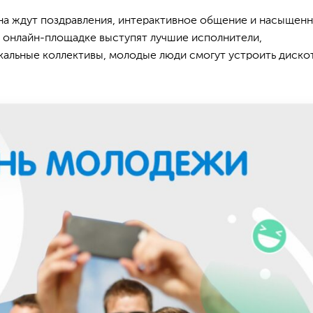
а ждут поздравления, интерактивное общение и насыщенн
а онлайн-площадке выступят лучшие исполнители,
кальные коллективы, молодые люди смогут устроить диско