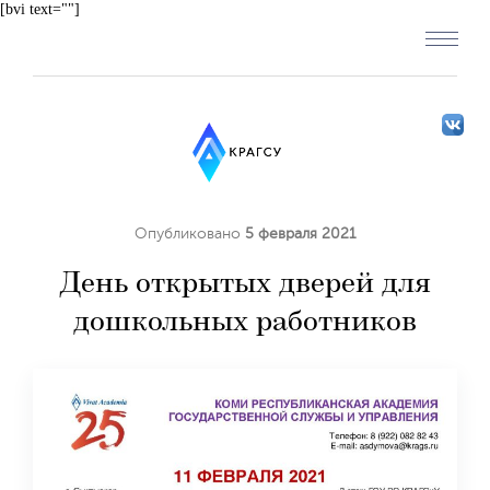
[bvi text=""]
Опубликовано
5 февраля 2021
День открытых дверей для
дошкольных работников