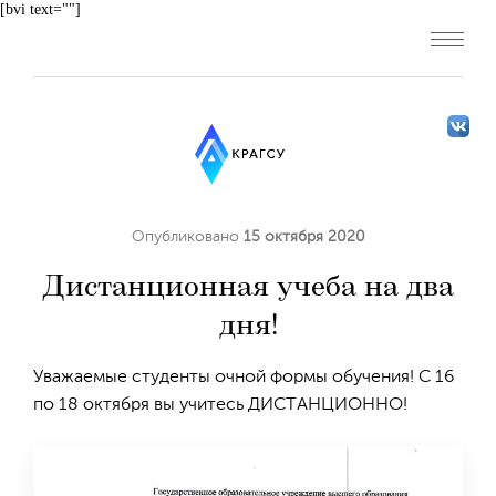
[bvi text=""]
Опубликовано
15 октября 2020
Дистанционная учеба на два
дня!
Уважаемые студенты очной формы обучения! С 16
по 18 октября вы учитесь ДИСТАНЦИОННО!