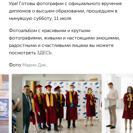
Ура! Готовы фотографии с официального вручения
дипломов о высшем образовании, прошедшем в
минувшую субботу, 11 июля.
Фотоальбом с красивыми и крутыми
фотографиями, живыми и настоящими эмоциями,
радостными и счастливыми лицами вы можете
посмотреть
ЗДЕСЬ.
Фото
Марии Дик
.