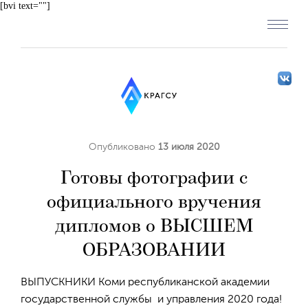
[bvi text=""]
Опубликовано
13 июля 2020
Готовы фотографии с
официального вручения
дипломов о ВЫСШЕМ
ОБРАЗОВАНИИ
ВЫПУСКНИКИ Коми республиканской академии
государственной службы и управления 2020 года!