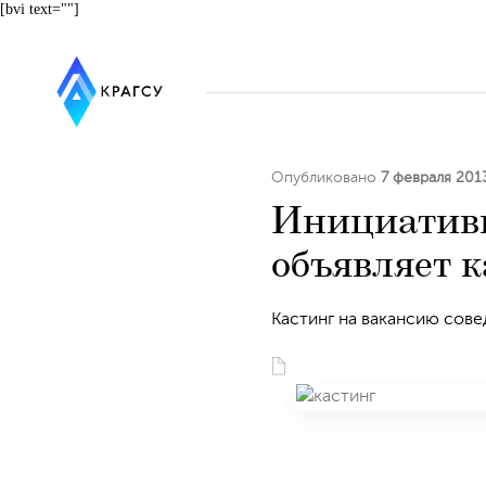
[bvi text=""]
Опубликовано
7 февраля 201
Инициативн
объявляет к
Кастинг на вакансию сове