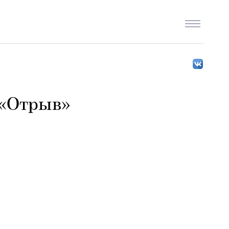
 «Отрыв»