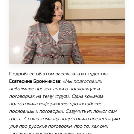
Подробнее об этом рассказала и студентка
Екатерина Бронникова
:
«Мы подготовили
небольшие презентации о пословицах и
поговорках на тему «труд». Одна команда
подготовила информацию про китайские
пословицы и поговорки. Озвучить их помог сам
гость. А наша команда подготовила презентацию
уже про русские поговорки, про то, как они