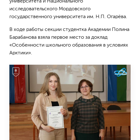
университета и Национального
исследовательского Мордовского
государственного университета им. Н.П. Огарёва.
В ходе работы секции студентка Академии Полина
Барабанова взяла первое место за доклад
«Особенности школьного образования в условиях
Арктики».