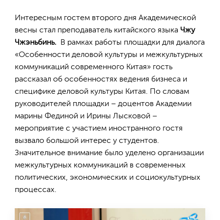
Интересным гостем второго дня Академической
весны стал преподаватель китайского языка
Чжу
Чжэньбинь.
В рамках работы площадки для диалога
«Особенности деловой культуры и межкультурных
коммуникаций современного Китая» гость
рассказал об особенностях ведения бизнеса и
специфике деловой культуры Китая. По словам
руководителей площадки – доцентов Академии
марины Фединой и Ирины Лысковой –
мероприятие с участием иностранного гостя
вызвало большой интерес у студентов.
Значительное внимание было уделено организации
межкультурных коммуникаций в современных
политических, экономических и социокультурных
процессах.