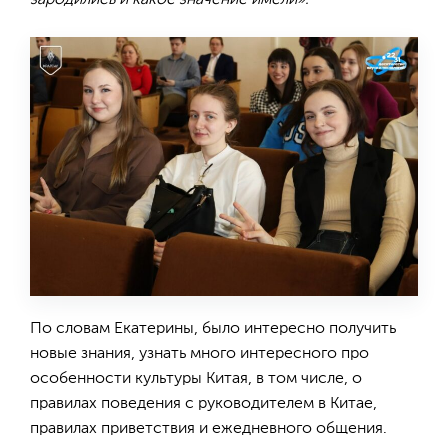
зародились и какое значение имели».
По словам Екатерины, было интересно получить
новые знания, узнать много интересного про
особенности культуры Китая, в том числе, о
правилах поведения с руководителем в Китае,
правилах приветствия и ежедневного общения.