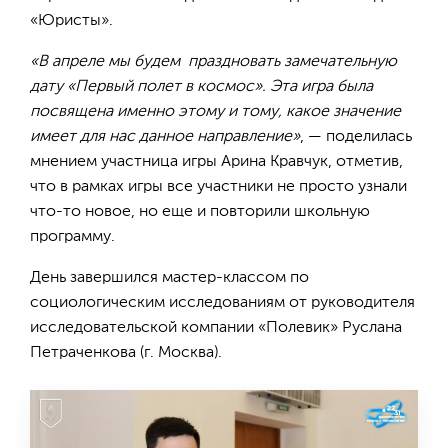
«Юристы».
«В апреле мы будем праздновать замечательную
дату «Первый полет в космос». Эта игра была
посвящена именно этому и тому, какое значение
имеет для нас данное направление»
, — поделилась
мнением участница игры Арина Кравчук, отметив,
что в рамках игры все участники не просто узнали
что-то новое, но еще и повторили школьную
программу.
День завершился мастер-классом по
социологическим исследованиям от руководителя
исследовательской компании «Полевик» Руслана
Петраченкова (г. Москва).