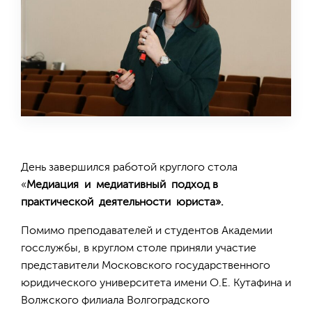
День завершился работой круглого стола
«
Медиация и медиативный подход в
практической деятельности юриста».
Помимо преподавателей и студентов Академии
госслужбы, в круглом столе приняли участие
представители Московского государственного
юридического университета имени О.Е. Кутафина и
Волжского филиала Волгоградского