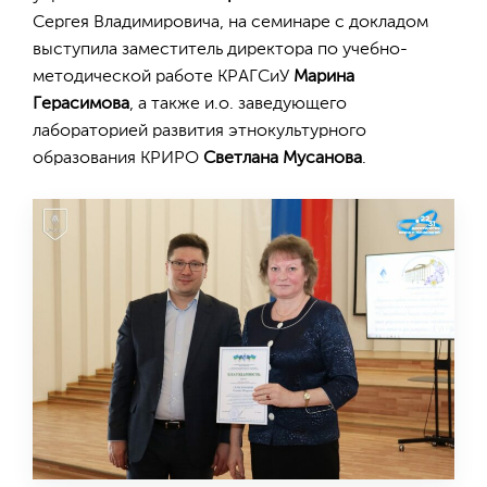
Сергея Владимировича, на семинаре с докладом
выступила заместитель директора по учебно-
методической работе КРАГСиУ
Марина
Герасимова
, а также и.о. заведующего
лабораторией развития этнокультурного
образования КРИРО
Светлана Мусанова
.