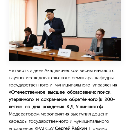
Четвёртый день Академической весны начался с
научно-исследовательского семинара кафедры
государственного и муниципального управления
«Отечественное высшее образование: поиск
утерянного и сохранение обретённого (к 200-
летию со дня рождения К.Д. Ушинского)».
Модератором мероприятия выступил доцент
кафедры государственного и муниципального
управления КРАГСиУ
Сергей Рабкин
. Помимо