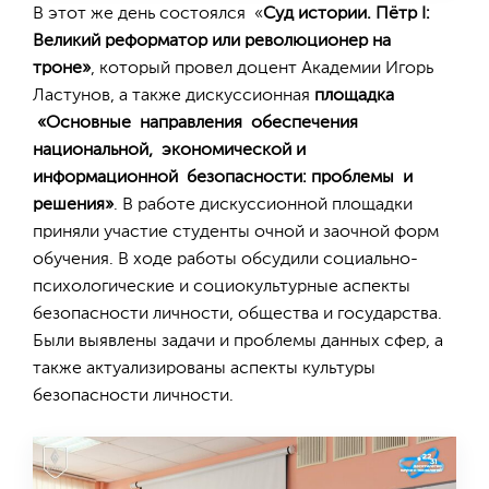
В этот же день состоялся «
Суд истории. Пётр I:
Великий реформатор или революционер на
троне»
, который провел доцент Академии Игорь
Ластунов, а также дискуссионная
площадка
«Основные направления обеспечения
национальной, экономической и
информационной безопасности: проблемы и
решения»
. В работе дискуссионной площадки
приняли участие студенты очной и заочной форм
обучения. В ходе работы обсудили социально-
психологические и социокультурные аспекты
безопасности личности, общества и государства.
Были выявлены задачи и проблемы данных сфер, а
также актуализированы аспекты культуры
безопасности личности.