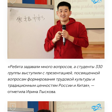
«Ребята задавали много вопросов, а студенты 330
группы выступили с презентацией, посвященной
вопросам формирования трудовой культуры и
традиционным ценностям России и Китая»
, —
отметила Ирина Лыскова.