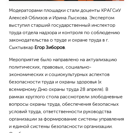
Модераторами площадки стали доценты КРАГСиУ
Алексей Облизов и Ирина Лыскова. Экспертом
выступил старший государственный инспектор
труда отдела надзора и контроля по соблюдению
законодательства о труде и охране труда в г.
Сыктывкар
Егор Зиборов
.
Мероприятие было направлено на актуализацию
политических, правовых, социально-
экономических и социокультурных аспектов
безопасности труда и охраны здоровья (к
всемирному Дню охраны труда 28 апреля). В
рамках круглого стола рассмотрели злободневные
вопросы охраны труда, обеспечения безопасных
условий труда, ответственности руководства
организации за формирование системы управления
и единой системы безопасности организации.