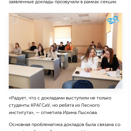
заявленные доклады прозвучали в рамках секции.
«Радует, что с докладами выступили не только
студенты КРАГСиУ, но ребята из Лесного
института», — отметила Ирина Лыскова.
Основная проблематика докладов была связана со