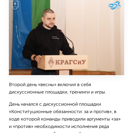
Второй день «весны» включил в себя
дискуссионные площадки, тренинги и игры.
День начался с дискуссионной площадки
«Конституционные обязанности: за и против», в
ходе которой команды приводили аргументы «за»
и «против» необходимости исполнения ряда