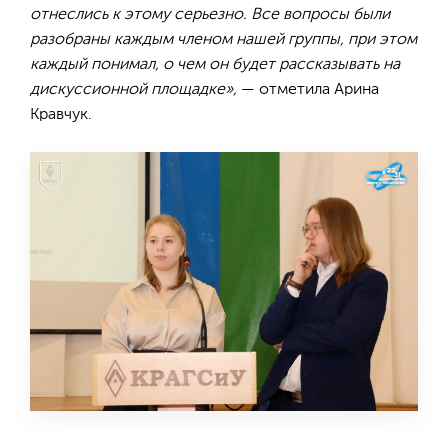
отнеслись к этому серьезно. Все вопросы были
разобраны каждым членом нашей группы, при этом
каждый понимал, о чем он будет рассказывать на
дискуссионной площадке»,
— отметила Арина
Кравчук.