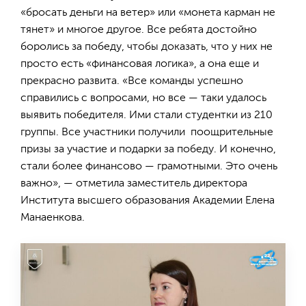
«бросать деньги на ветер» или «монета карман не
тянет» и многое другое. Все ребята достойно
боролись за победу, чтобы доказать, что у них не
просто есть «финансовая логика», а она еще и
прекрасно развита. «Все команды успешно
справились с вопросами, но все — таки удалось
выявить победителя. Ими стали студентки из 210
группы. Все участники получили поощрительные
призы за участие и подарки за победу. И конечно,
стали более финансово — грамотными. Это очень
важно», — отметила заместитель директора
Института высшего образования Академии Елена
Манаенкова.