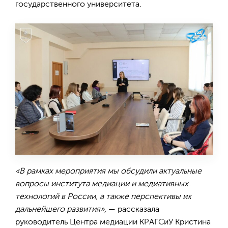
государственного университета.
«В рамках мероприятия мы обсудили актуальные
вопросы института медиации и медиативных
технологий в России, а также перспективы их
дальнейшего развития»,
— рассказала
руководитель Центра медиации КРАГСиУ Кристина