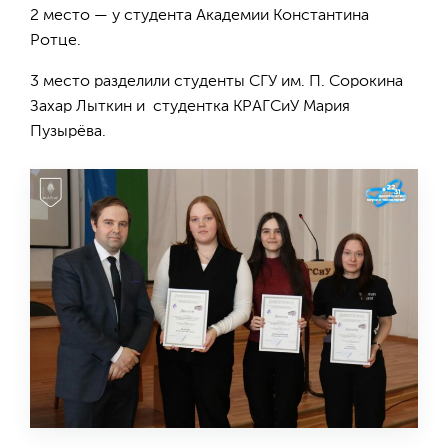
2 место — у студента Академии Константина
Ротце.
3 место разделили студенты СГУ им. П. Сорокина
Захар Лыткин и студентка КРАГСиУ Мария
Пузырёва.