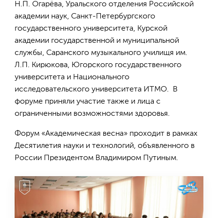
Н.П. Огарёва, Уральского отделения Российской
академии наук, Санкт-Петербургского
государственного университета, Курской
академии государственной и муниципальной
службы, Саранского музыкального училищя им.
Л.П. Кирюкова, Югорского государственного
университета и Национального
исследовательского университета ИТМО. В
форуме приняли участие также и лица с
ограниченными возможностями здоровья.
Форум «Академическая весна» проходит в рамках
Десятилетия науки и технологий, объявленного в
России Президентом Владимиром Путиным.