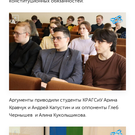
конституционных обязанностей.
Аргументы приводили студенты КРАГСиУ Арина
Кравчук и Андрей Капустин и их оппоненты Глеб
Чернышев и Алина Кукольщикова.