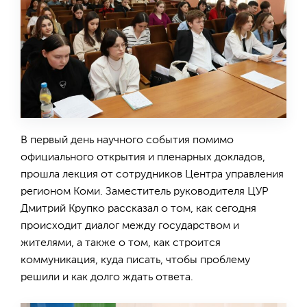
В первый день научного события помимо
официального открытия и пленарных докладов,
прошла лекция от сотрудников Центра управления
регионом Коми. Заместитель руководителя ЦУР
Дмитрий Крупко рассказал о том, как сегодня
происходит диалог между государством и
жителями, а также о том, как строится
коммуникация, куда писать, чтобы проблему
решили и как долго ждать ответа.