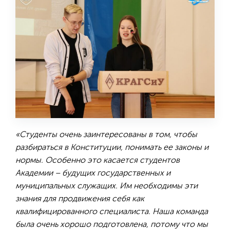
«Студенты очень заинтересованы в том, чтобы
разбираться в Конституции, понимать ее законы и
нормы. Особенно это касается студентов
Академии – будущих государственных и
муниципальных служащих. Им необходимы эти
знания для продвижения себя как
квалифицированного специалиста. Наша команда
была очень хорошо подготовлена, потому что мы