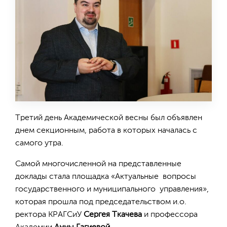
Третий день Академической весны был объявлен
днем секционным, работа в которых началась с
самого утра.
Самой многочисленной на представленные
доклады стала площадка «Актуальные вопросы
государственного и муниципального управления»,
которая прошла под председательством и.о.
ректора КРАГСиУ
Сергея Ткачева
и профессора