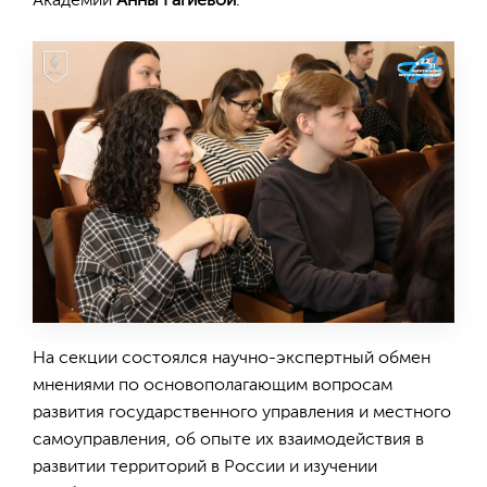
Академии
Анны Гагиевой
.
На секции состоялся научно-экспертный обмен
мнениями по основополагающим вопросам
развития государственного управления и местного
самоуправления, об опыте их взаимодействия в
развитии территорий в России и изучении