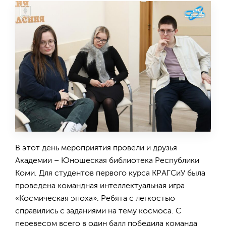
В этот день мероприятия провели и друзья
Академии – Юношеская библиотека Республики
Коми. Для студентов первого курса КРАГСиУ была
проведена командная интеллектуальная игра
«Космическая эпоха». Ребята с легкостью
справились с заданиями на тему космоса. С
перевесом всего в один балл победила команда