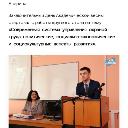
Аверина.
Заключительный день Академической весны
стартовал с работы круглого стола на тему
«Современная система управления охраной
труда: политические, социально-экономические
и социокультурные аспекты развития».