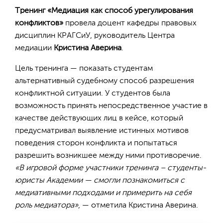
Тренинг «Медиация как способ урегулирования
конфликтов»
провела доцент кафедры правовых
дисциплин КРАГСиУ, руководитель Центра
медиации
Кристина Аверина
.
Цель тренинга — показать студентам
альтернативный судебному способ разрешения
конфликтной ситуации. У студентов была
возможность принять непосредственное участие в
качестве действующих лиц в кейсе, который
предусматривал выявление истинных мотивов
поведения сторон конфликта и попытаться
разрешить возникшее между ними противоречие.
«В игровой форме участники тренинга – студенты-
юристы Академии — смогли познакомиться с
медиативными подходами и примерить на себя
роль медиатора»
, — отметила Кристина Аверина.