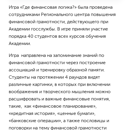
Игра «Где финансовая логика?» была проведена
сотрудниками Регионального центра повышения
финансовой грамотности, действующего при
Академии госслужбы. В игре приняли участие
порядка 40 студентов всех курсов обучения
Академии.
Игра направлена на запоминание знаний по
финансовой грамотности через построение
ассоциаций и тренировку образной памяти.
Студенты на протяжении 4 раундов видят
различные картинки, в которых при включении
воображения и творческого мышления можно
расшифровать и важные финансовые понятия,
такие, как «финансовое планирование»,
«кредитная история», «ценные бумаги»,
«банковские операции», а также пословицы и
поговорки на тему финансовой грамотности