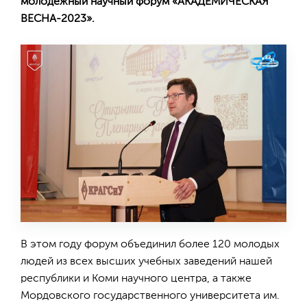
молодежный научный форум «АКАДЕМИЧЕСКАЯ
ВЕСНА-2023».
В этом году форум объединил более 120 молодых
людей из всех высших учебных заведений нашей
республики и Коми научного центра, а также
Мордовского государственного университета им.