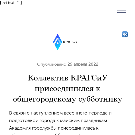
[bvi text=""]
Опубликовано
29 апреля 2022
Коллектив КРАГСиУ
присоединился к
общегородскому субботнику
В связи с наступлением весеннего периода и
подготовкой города к майским праздникам
Академия госслужбы присоединилась к