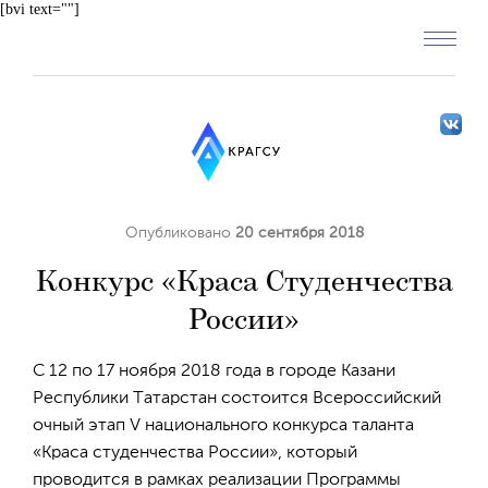
[bvi text=""]
Опубликовано
20 сентября 2018
Конкурс «Краса Студенчества
России»
С 12 по 17 ноября 2018 года в городе Казани
Республики Татарстан состоится Всероссийский
очный этап V национального конкурса таланта
«Краса студенчества России», который
проводится в рамках реализации Программы