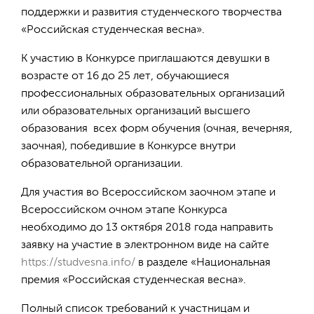
поддержки и развития студенческого творчества
«Российская студенческая весна».
К участию в Конкурсе приглашаются девушки в
возрасте от 16 до 25 лет, обучающиеся
профессиональных образовательных организаций
или образовательных организаций высшего
образования всех форм обучения (очная, вечерняя,
заочная), победившие в Конкурсе внутри
образовательной организации.
Для участия во Всероссийском заочном этапе и
Всероссийском очном этапе Конкурса
необходимо до 13 октября 2018 года направить
заявку на участие в электронном виде на сайте
https://studvesna.info/
в разделе «Национальная
премия «Российская студенческая весна».
Полный список требований к участницам и