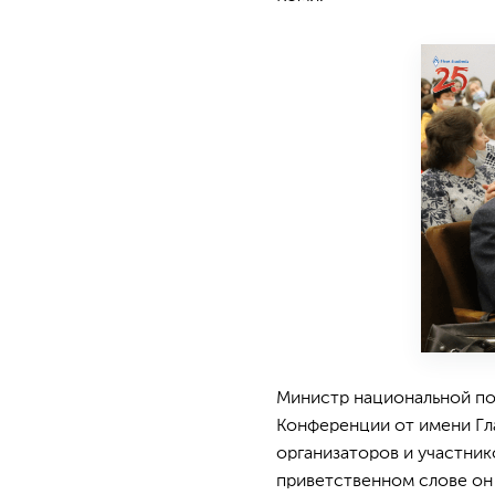
Министр национальной по
Конференции от имени Гла
организаторов и участник
приветственном слове он 