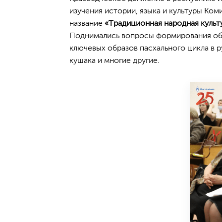
изучения истории, языка и культуры Ком
название
«Традиционная народная культ
Поднимались вопросы формирования обр
ключевых образов пасхального цикла в 
кушака и многие другие.