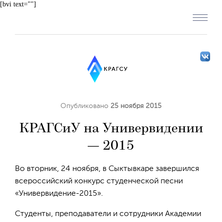
[bvi text=""]
Опубликовано
25 ноября 2015
КРАГСиУ на Универвидении
— 2015
Во вторник, 24 ноября, в Сыктывкаре завершился
всероссийский конкурс студенческой песни
«Универвидение-2015».
Студенты, преподаватели и сотрудники Академии