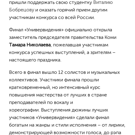
пришли поддержать свою студентку
Виталию
Бобрецову
и оказать горячий прием другим
участникам конкурса со всей России.
Финал «Универвидения» официально открыла
заместитель председателя правительства Коми
Тамара Николаева
, пожелавшая участникам
конкурса успешных выступлений, а зрителям –
настоящего праздника.
Всего в финал вышло 12 солистов и музыкальных
коллективов. Участники финала прошли
кратковременный, но интенсивный курс
повышения мастерства от лучших в стране
преподавателей по вокалу и
хореографии. Выступления дюжины лучших
участников «Универвидения» сделали финал
богатым на жанры и стили исполнения – от лирики,
демонстрирующей возможности голоса, до рэпа