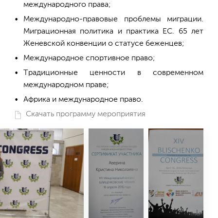
международного права;
Международно-правовые проблемы миграции.
Миграционная политика и практика ЕС. 65 лет
Женевской конвенции о статусе беженцев;
Международное спортивное право;
Традиционные ценности в современном
международном праве;
Африка и международное право.
Скачать программу мероприятия