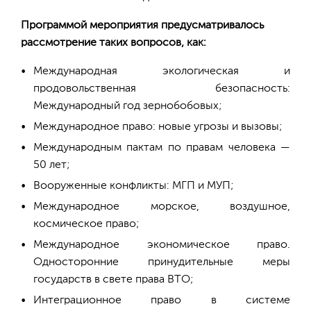
Программой мероприятия предусматривалось
рассмотрение таких вопросов, как:
Международная экологическая и
продовольственная безопасность:
Международный год зернобобовых;
Международное право: новые угрозы и вызовы;
Международным пактам по правам человека —
50 лет;
Вооруженные конфликты: МГП и МУП;
Международное морское, воздушное,
космическое право;
Международное экономическое право.
Односторонние принудительные меры
государств в свете права ВТО;
Интеграционное право в системе