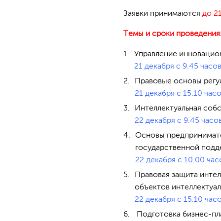
Заявки принимаются
до 2
Темы и сроки проведения
Управление инновацио
21 декабря с 9.45 часов 
Правовые основы регу
21 декабря с 15.10 часов
Интеллектуальная соб
22 декабря с 9.45 часов
Основы предпринимате
государственной подд
22 декабря с 10.00 часо
Правовая защита инте
объектов интеллектуал
22 декабря с 15.10 часов
Подготовка бизнес-пл