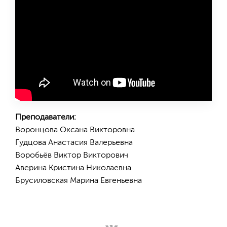
Преподаватели:
Воронцова Оксана Викторовна
Гудцова Анастасия Валерьевна
Воробьёв Виктор Викторович
Аверина Кристина Николаевна
Брусиловская Марина Евгеньевна