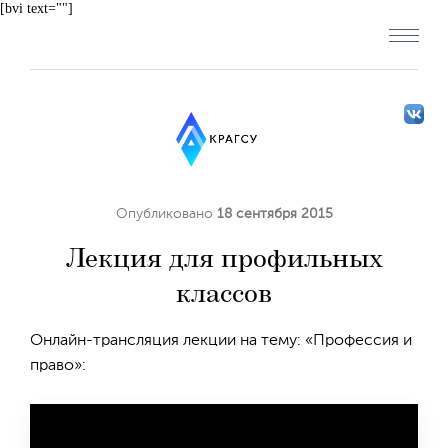
[bvi text=""]
Опубликовано
18 сентября 2015
Лекция для профильных
классов
Онлайн-трансляция лекции на тему: «Профессия и
право»: