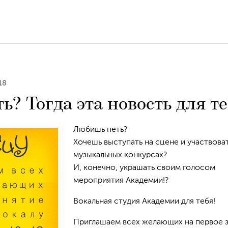
18
? Тогда эта новость для те
Любишь петь?
Хочешь выступать на сцене и участвоват
музыкальных конкурсах?
И, конечно, украшать своим голосом
мероприятия Академии!?
Вокальная студия Академии для тебя!
Приглашаем всех желающих на первое 