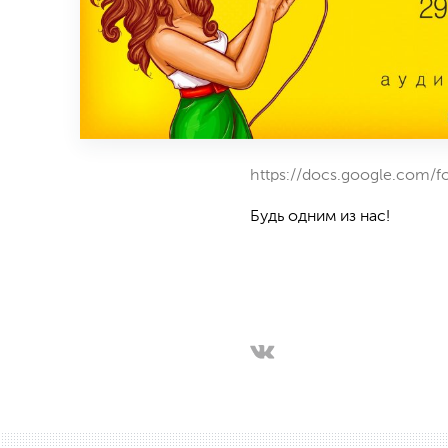
https://docs.google.com
Будь одним из нас!