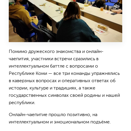
Помимо дружеского знакомства и онлайн-
чаепития, участники встречи сразились в
интеллектуальном баттле с вопросами о
Республике Коми — все три команды упражнялись
в каверзных вопросах и оперативных ответах об
истории, культуре и традициях, а также
государственных символах своей родины и нашей
республики.
Онлайн-чаепитие прошло позитивно, на
интеллектуальном и эмоциональном подъёме.