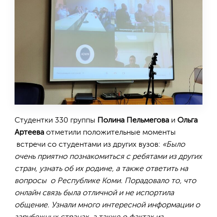
Студентки 330 группы
Полина Пельмегова
и
Ольга
Артеева
отметили положительные моменты
встречи со студентами из других вузов:
«Было
очень приятно познакомиться с ребятами из других
стран, узнать об их родине, а также ответить на
вопросы о Республике Коми. Порадовало то, что
онлайн связь была отличной и не испортила
общение. Узнали много интересной информации о