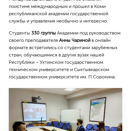
поистине международным и прошел в Коми
республиканской академии государственной
службы и управления необычно и интересно.
Студенты
330 группы
Академии под руководством
своего преподавателя
Анны Чариной
в онлайн
формате встретились со студентами зарубежных
стран, обучающимися в других вузах нашей
Республики – Ухтинском государственном
техническом университете и Сыктывкарском
государственном университете им. П.Сорокина.