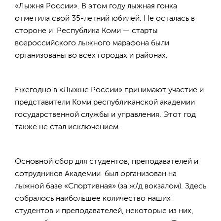
«Лыжня России». В этом году лыжная гонка
отметила свой 35-летний юбилей. Не осталась в
стороне и Республика Коми — старты
всероссийского лыжного марафона были
организованы во всех городах и районах.
Ежегодно в «Лыжне России» принимают участие и
представители Коми республиканской академии
государственной службы и управления. Этот год
также не стал исключением.
Основной сбор для студентов, преподавателей и
сотрудников Академии был организован на
лыжной базе «Спортивная» (за ж/д вокзалом). Здесь
собралось наибольшее количество наших
студентов и преподавателей, некоторые из них,