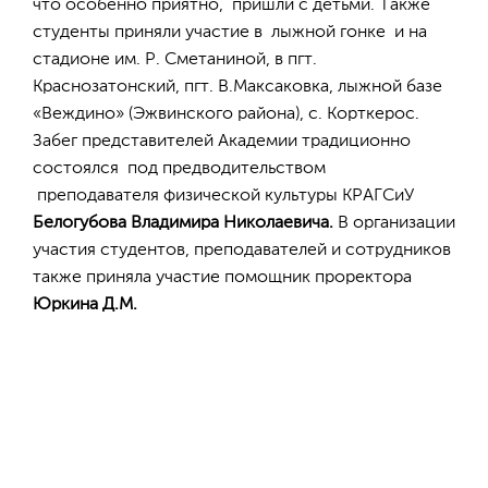
что особенно приятно, пришли с детьми. Также
студенты приняли участие в лыжной гонке и на
стадионе им. Р. Сметаниной, в пгт.
Краснозатонский, пгт. В.Максаковка, лыжной базе
«Веждино» (Эжвинского района), с. Корткерос.
Забег представителей Академии традиционно
состоялся под предводительством
преподавателя физической культуры КРАГСиУ
Белогубова Владимира Николаевича.
В организации
участия студентов, преподавателей и сотрудников
также приняла участие помощник проректора
Юркина Д.М.