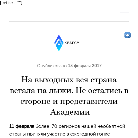
[bvi text=""]
Опубликовано
13 февраля 2017
На выходных вся страна
встала на лыжи. Не остались в
стороне и представители
Академии
11 февраля
более 70 регионов нашей необъятной
страны приняли участие в ежегодной гонке