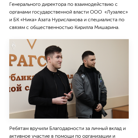
Генерального директора по взаимодействию с
органами государственной власти ООО «Лузалес»
и БК «Ника» Азата Нурисламова и специалиста по
связям с общественностью Кирилла Мишарина.
Ребятам вручили Благодарности за личный вклад и
активное участие в помощи по организации и