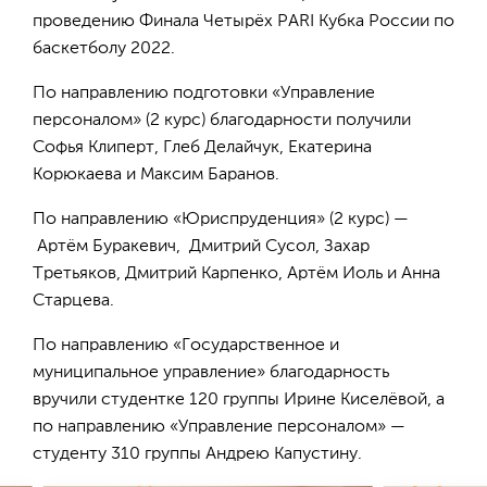
проведению Финала Четырёх PARI Кубка России по
баскетболу 2022.
По направлению подготовки «Управление
персоналом» (2 курс) благодарности получили
Софья Клиперт, Глеб Делайчук, Екатерина
Корюкаева и Максим Баранов.
По направлению «Юриспруденция» (2 курс) —
Артём Буракевич, Дмитрий Сусол, Захар
Третьяков, Дмитрий Карпенко, Артём Иоль и Анна
Старцева.
По направлению «Государственное и
муниципальное управление» благодарность
вручили студентке 120 группы Ирине Киселёвой, а
по направлению «Управление персоналом» —
студенту 310 группы Андрею Капустину.