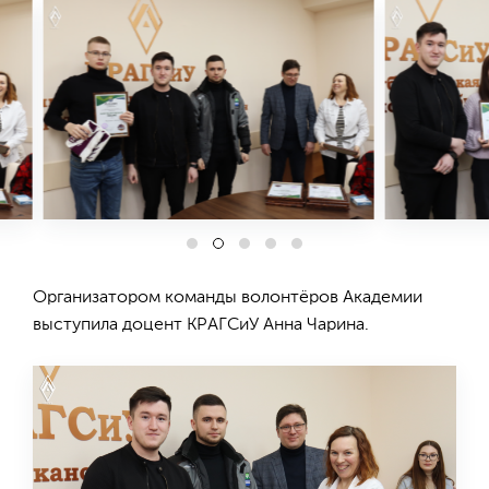
Организатором команды волонтёров Академии
выступила доцент КРАГСиУ Анна Чарина.