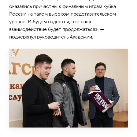
оказались причастны к финальным играм кубка
России на таком высоком представительском
уровне. И будем надеется, что наше
взаимодействие будет продолжаться», —
подчеркнул руководитель Академии.