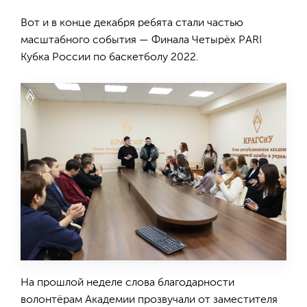
Вот и в конце декабря ребята стали частью
масштабного события — Финала Четырёх PARI
Кубка России по баскетболу 2022.
На прошлой неделе слова благодарности
волонтёрам Академии прозвучали от заместителя