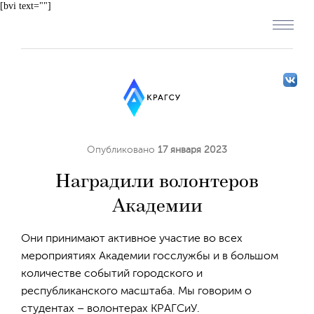
[bvi text=""]
Опубликовано
17 января 2023
Наградили волонтеров
Академии
Они принимают активное участие во всех
мероприятиях Академии госслужбы и в большом
количестве событий городского и
республиканского масштаба. Мы говорим о
студентах – волонтерах КРАГСиУ.