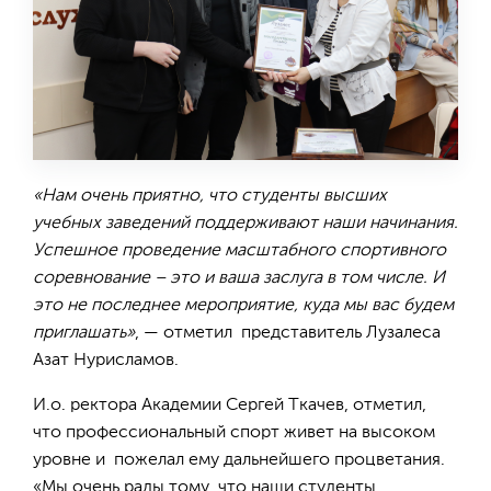
«Нам очень приятно, что студенты высших
учебных заведений поддерживают наши начинания.
Успешное проведение масштабного спортивного
соревнование – это и ваша заслуга в том числе. И
это не последнее мероприятие, куда мы вас будем
приглашать»
, — отметил представитель Лузалеса
Азат Нурисламов.
И.о. ректора Академии Сергей Ткачев, отметил,
что профессиональный спорт живет на высоком
уровне и пожелал ему дальнейшего процветания.
«Мы очень рады тому, что наши студенты