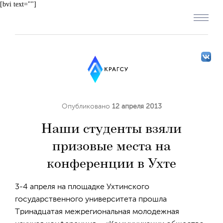
[bvi text=""]
Опубликовано
12 апреля 2013
Наши студенты взяли
призовые места на
конференции в Ухте
3-4 апреля на площадке Ухтинского
государственного университета прошла
Тринадцатая межрегиональная молодежная