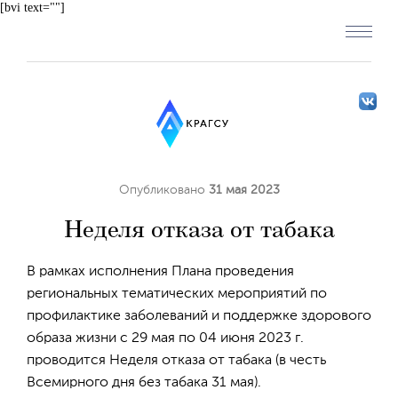
[bvi text=""]
Опубликовано
31 мая 2023
Неделя отказа от табака
В рамках исполнения Плана проведения
региональных тематических мероприятий по
профилактике заболеваний и поддержке здорового
образа жизни с 29 мая по 04 июня 2023 г.
проводится Неделя отказа от табака (в честь
Всемирного дня без табака 31 мая).