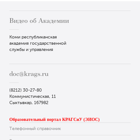
Видео об Академии
Коми республиканская
академия государственной
службы и управления
doc@krags.ru
(8212) 30-27-80
Коммунистическая, 11
Сыктывкар, 167982
Образовательный портал КРАГСиУ (ЭИОС)
Телефонный справочник