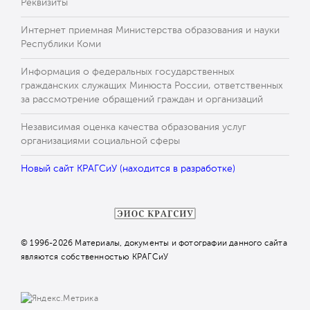
Реквизиты
Интернет приемная Министерства образования и науки
Республики Коми
Информация о федеральных государственных
гражданских служащих Минюста России, ответственных
за рассмотрение обращений граждан и организаций
Независимая оценка качества образования услуг
организациями социальной сферы
Новый сайт КРАГСиУ (находится в разработке)
© 1996-2026 Материалы, документы и фотографии данного сайта
являются собственностью КРАГСиУ