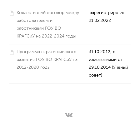
Коллективный договор между
зарегистрирован
работодателем и
21.02.2022
работниками ГОУ ВО
КРАГСиУ на 2022-2024 годы
Программа стратегического
31.10.2012, с
развития ГОУ ВО КРАГСиУ на
изменениями от
2012-2020 годы
29.10.2014 (Ученый
совет)