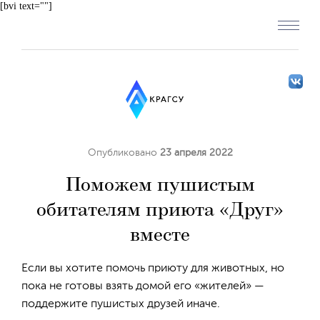
[bvi text=""]
Опубликовано
23 апреля 2022
Поможем пушистым
обитателям приюта «Друг»
вместе
Если вы хотите помочь приюту для животных, но
пока не готовы взять домой его «жителей» —
поддержите пушистых друзей иначе.