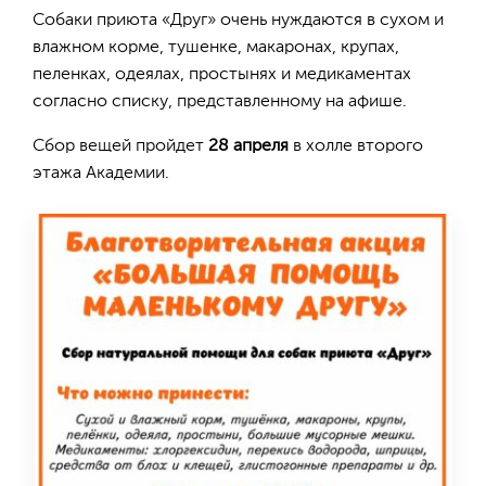
Собаки приюта «Друг» очень нуждаются в сухом и
влажном корме, тушенке, макаронах, крупах,
пеленках, одеялах, простынях и медикаментах
согласно списку, представленному на афише.
Сбор вещей пройдет
28 апреля
в холле второго
этажа Академии.