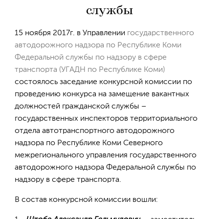
службы
15 ноября 2017г. в Управлении
государственного
автодорожного надзора по Республике Коми
Федеральной службы по надзору в сфере
транспорта (УГАДН по Республике Коми)
состоялось заседание конкурсной комиссии по
проведению конкурса на замещение вакантных
должностей гражданской службы –
государственных инспекторов территориального
отдела автотранспортного автодорожного
надзора по Республике Коми Северного
межрегионального управления государственного
автодорожного надзора Федеральной службы по
надзору в сфере транспорта.
В состав конкурсной комиссии вошли: