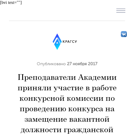
[bvi text=""]
Опубликовано
27 ноября 2017
Преподаватели Академии
приняли участие в работе
конкурсной комиссии по
проведению конкурса на
замещение вакантной
должности гражданской