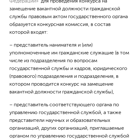
Федерации»
для проведения конкурса на
замещение вакантной должности гражданской
службы правовым актом государственного органа
образуется конкурсная комиссия, в состав
которой входят:
– представитель нанимателя и (или)
уполномоченные им гражданские служащие (в том
числе из подразделения по вопросам
государственной службы и кадров, юридического
(правового) подразделения и подразделения, в
котором проводится конкурс на замещение
вакантной должности гражданской службы),
– представитель соответствующего органа по
управлению государственной службой, а также
представители научных и образовательных
организаций, других организаций, приглашаемые
органом по управлению государственной службой