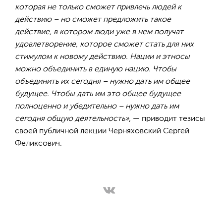
которая не только сможет привлечь людей к
действию – но сможет предложить такое
действие, в котором люди уже в нем получат
удовлетворение, которое сможет стать для них
стимулом к новому действию. Нации и этносы
можно объединить в единую нацию. Чтобы
объединить их сегодня – нужно дать им общее
будущее. Чтобы дать им это общее будущее
полноценно и убедительно – нужно дать им
сегодня общую деятельность»
, — приводит тезисы
своей публичной лекции Черняховский Сергей
Феликсович.