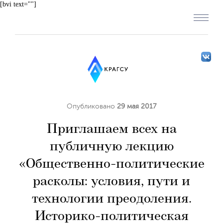
[bvi text=""]
Опубликовано
29 мая 2017
Приглашаем всех на
публичную лекцию
«Общественно-политические
расколы: условия, пути и
технологии преодоления.
Историко-политическая