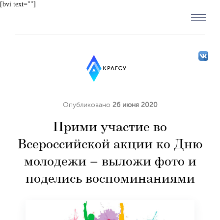
[bvi text=""]
Опубликовано
26 июня 2020
Прими участие во
Всероссийской акции ко Дню
молодежи – выложи фото и
поделись воспоминаниями