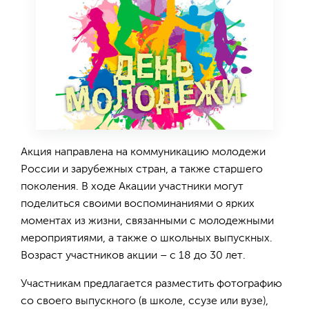
Акция направлена на коммуникацию молодежи
России и зарубежных стран, а также старшего
поколения. В ходе Акации участники могут
поделиться своими воспоминаниями о ярких
моментах из жизни, связанными с молодежными
мероприятиями, а также о школьных выпускных.
Возраст участников акции – с 18 до 30 лет.
Участникам предлагается разместить фотографию
со своего выпускного (в школе, ссузе или вузе),