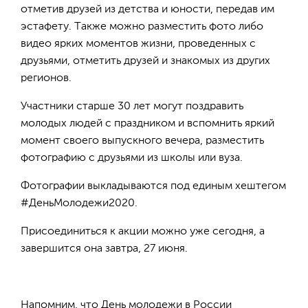
отметив друзей из детства и юности, передав им
эстафету. Также можно разместить фото либо
видео ярких моментов жизни, проведенных с
друзьями, отметить друзей и знакомых из других
регионов.
Участники старше 30 лет могут поздравить
молодых людей с праздником и вспомнить яркий
момент своего выпускного вечера, разместить
фотографию с друзьями из школы или вуза.
Фотографии выкладываются под единым хештегом
#ДеньМолодежи2020.
Присоединиться к акции можно уже сегодня, а
завершится она завтра, 27 июня.
Напомним, что День молодежи в России