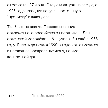
отмечается 27 июня. Эта дата актуальна всегда, с
1993 года праздник получил постоянную
“прописку” в календаре.
Так было не всегда. Предшественник
современного российского праздника — День
советской молодёжи — был учреждён ещё в 1958
году. Вплоть до начала 1990-х годов он отмечался
в последнее воскресенье июня, не имея
конкретной даты.
ДеньМолодежи2020
ТЕГИ