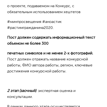
о проекте, подаваемом на Конкурс, с
обязательным использованием хештегов
#минпросвещения #аноастик
#растимгражданина2020.
Пост должен содержать информационный текст
объемом не более 300
печатных символов и не менее 2-х фотографий.
Пост должен отражать название конкурсной
работы, ФИО автора работы, регион, ключевые
достижения конкурсной работы.
2 этап (заочный)
: экспертная оценка и
консультации.
В рамках данного этапа осуществляется