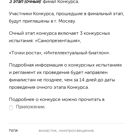
3 этап (очный)
: финал Конкурса.
Участники Конкурса, прошедшие в финальный этап,
будут приглашены в г. Москву.
Очный этап конкурса включает 3 конкурсных
испытания: «Самопрезентация»,
«Точки роста», «Интеллектуальный биатлон».
Подробная информация о конкурсных испытаниях
и регламент их проведения будет направлен
финалистам не позднее, чем за 14 дней до даты
проведения очного этапа Конкурса.
Подробнее о конкурсе можно прочитать в
Приложении
.
аноастик
,
минпросвещения
,
ТЕГИ