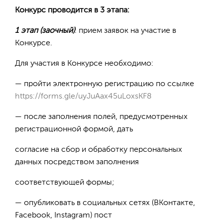
Конкурс проводится в 3 этапа:
1 этап (заочный)
: прием заявок на участие в
Конкурсе.
Для участия в Конкурсе необходимо:
— пройти электронную регистрацию по ссылке
https://forms.gle/uyJuAax45uLoxsKF8
— после заполнения полей, предусмотренных
регистрационной формой, дать
согласие на сбор и обработку персональных
данных посредством заполнения
соответствующей формы;
— опубликовать в социальных сетях (ВКонтакте,
Facebook, Instagram) пост