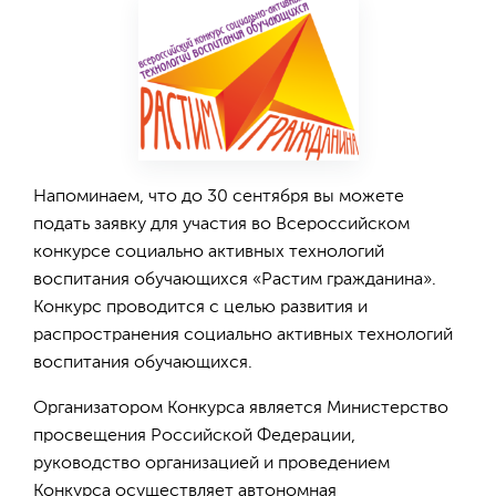
Напоминаем, что до 30 сентября вы можете
подать заявку для участия во Всероссийском
конкурсе социально активных технологий
воспитания обучающихся «Растим гражданина».
Конкурс проводится с целью развития и
распространения социально активных технологий
воспитания обучающихся.
Организатором Конкурса является Министерство
просвещения Российской Федерации,
руководство организацией и проведением
Конкурса осуществляет автономная