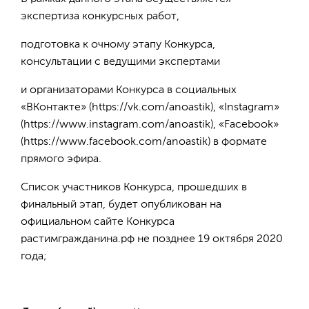
экспертиза конкурсных работ,
подготовка к очному этапу Конкурса,
консультации с ведущими экспертами
и организаторами Конкурса в социальных
«ВКонтакте» (https://vk.com/anoastik), «Instagram»
(https://www.instagram.com/anoastik), «Facebook»
(https://www.facebook.com/anoastik) в формате
прямого эфира.
Список участников Конкурса, прошедших в
финальный этап, будет опубликован на
официальном сайте Конкурса
растимгражданина.рф не позднее 19 октября 2020
года;