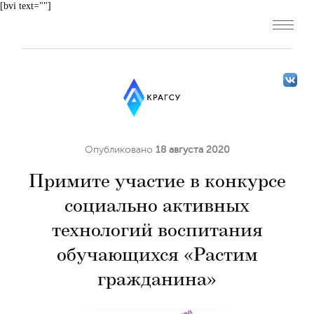
[bvi text=""]
Опубликовано
18 августа 2020
Примите участие в конкурсе
социально активных
технологий воспитания
обучающихся «Растим
гражданина»