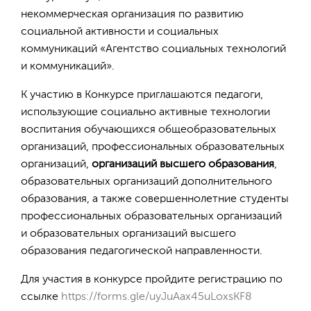
некоммерческая организация по развитию
социальной активности и социальных
коммуникаций «Агентство социальных технологий
и коммуникаций».
К участию в Конкурсе приглашаются педагоги,
использующие социально активные технологии
воспитания обучающихся общеобразовательных
организаций, профессиональных образовательных
организаций,
организаций высшего образования
,
образовательных организаций дополнительного
образования, а также совершеннолетние студенты
профессиональных образовательных организаций
и образовательных организаций высшего
образования педагогической направленности.
Для участия в конкурсе пройдите регистрацию по
ссылке
https://forms.gle/uyJuAax45uLoxsKF8