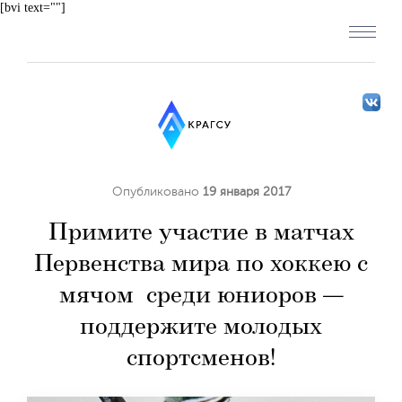
[bvi text=""]
Опубликовано
19 января 2017
Примите участие в матчах
Первенства мира по хоккею с
мячом среди юниоров —
поддержите молодых
спортсменов!