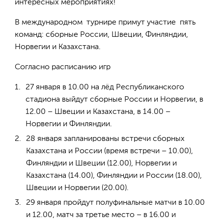
интересных мероприятиях!
В международном турнире примут участие пять
команд: сборные России, Швеции, Финляндии,
Норвегии и Казахстана.
Согласно расписанию игр
27 января в 10.00 на лёд Республиканского
стадиона выйдут сборные России и Норвегии, в
12.00 – Швеции и Казахстана, в 14.00 –
Норвегии и Финляндии.
28 января запланированы встречи сборных
Казахстана и России (время встречи – 10.00),
Финляндии и Швеции (12.00), Норвегии и
Казахстана (14.00), Финляндии и России (18.00),
Швеции и Норвегии (20.00).
29 января пройдут полуфинальные матчи в 10.00
и 12.00, матч за третье место – в 16.00 и