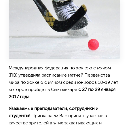
Международная федерация по хоккею с мячом
(FIB) утвердила расписание матчей Первенства
мира по хоккею с мячом среди юниоров 18-19 лет,
которое пройдёт в Сыктывкаре
с 27 по 29 января
2017 года.
Уважаемые преподаватели, сотрудники и
студенты!
Приглашаем Вас принять участие в
качестве зрителей в этих захватывающих и