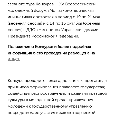
заочного тура Конкурса — XV Всероссийский
молодежный форум «Моя законотворческая
инициатива» состоится в период с 19 по 21 мая
(весенняя сессия) и с 14 по 16 октября (осенняя
сессия) в ДДО «Непецино» Управления делами
Президента Российской Федерации.
Положение о Конкурсе и более подробная
информация о его проведении размещена на
ЗДЕСЬ
Конкурс проводится ежегодно в целях: пропаганды
принципов формирования правового государства;
содействия распространению и развития правовой
культуры в молодежной среде; привлечения
молодежи к государственному управлению
посредством ее участия в законотворческой