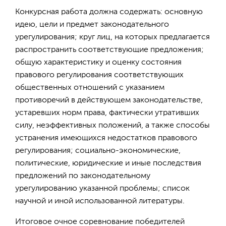
Конкурсная работа должна содержать: основную
идею, цели и предмет законодательного
урегулирования; круг лиц, на которых предлагается
распространить соответствующие предложения;
общую характеристику и оценку состояния
правового регулирования соответствующих
общественных отношений с указанием
противоречий в действующем законодательстве,
устаревших норм права, фактически утративших
силу, неэффективных положений, а также способы
устранения имеющихся недостатков правового
регулирования; социально-экономические,
политические, юридические и иные последствия
предложений по законодательному
урегулированию указанной проблемы; список
научной и иной использованной литературы.
Итоговое очное соревнование победителей