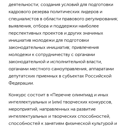
деятельности; создания условий для подготовки
кадрового резерва политических лидеров и
специалистов в области правового регулирования;
выявления, отбора и поддержки наиболее
перспективных проектов и других значимых
инициатив молодежи для подготовки
законодательных инициатив; привлечения
молодежи к сотрудничеству с органами
законодательной и исполнительной власти,
органами местного самоуправления, аппаратами
депутатских приемных в субъектах Российской
Федерации.
Конкурс состоит в «Перечне олимпиад и иных
интеллектуальных и (или) творческих конкурсов,
мероприятий, направленных на развитие
интеллектуальных и творческих способностей,
способностей к занятиям физической культурой и