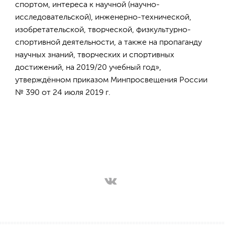
спортом, интереса к научной (научно-
исследовательской), инженерно-технической,
изобретательской, творческой, физкультурно-
спортивной деятельности, а также на пропаганду
научных знаний, творческих и спортивных
достижений, на 2019/20 учебный год»,
утверждённом приказом Минпросвещения России
№ 390 от 24 июля 2019 г.