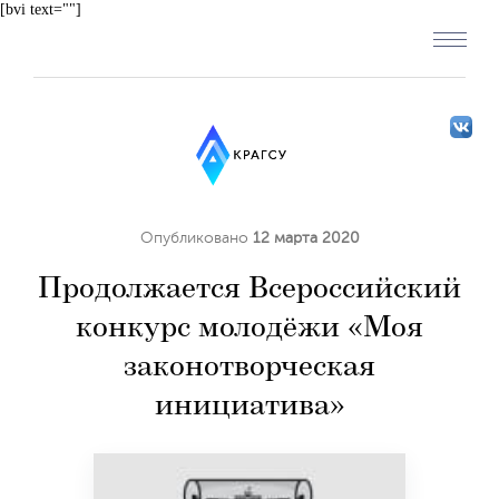
[bvi text=""]
Опубликовано
12 марта 2020
Продолжается Всероссийский
конкурс молодёжи «Моя
законотворческая
инициатива»