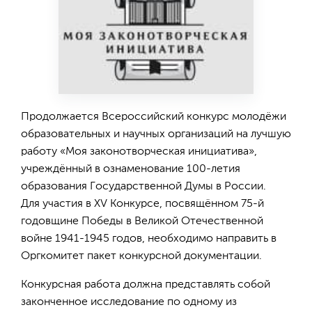
Продолжается Всероссийский конкурс молодёжи
образовательных и научных организаций на лучшую
работу «Моя законотворческая инициатива»,
учреждённый в ознаменование 100-летия
образования Государственной Думы в России.
Для участия в XV Конкурсе, посвящённом 75-й
годовщине Победы в Великой Отечественной
войне 1941-1945 годов, необходимо направить в
Оргкомитет пакет конкурсной документации.
Конкурсная работа должна представлять собой
законченное исследование по одному из