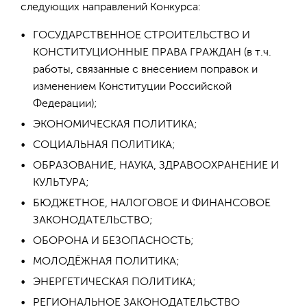
следующих направлений Конкурса:
ГОСУДАРСТВЕННОЕ СТРОИТЕЛЬСТВО И
КОНСТИТУЦИОННЫЕ ПРАВА ГРАЖДАН (в т.ч.
работы, связанные с внесением поправок и
изменением Конституции Российской
Федерации);
ЭКОНОМИЧЕСКАЯ ПОЛИТИКА;
СОЦИАЛЬНАЯ ПОЛИТИКА;
ОБРАЗОВАНИЕ, НАУКА, ЗДРАВООХРАНЕНИЕ И
КУЛЬТУРА;
БЮДЖЕТНОЕ, НАЛОГОВОЕ И ФИНАНСОВОЕ
ЗАКОНОДАТЕЛЬСТВО;
ОБОРОНА И БЕЗОПАСНОСТЬ;
МОЛОДЁЖНАЯ ПОЛИТИКА;
ЭНЕРГЕТИЧЕСКАЯ ПОЛИТИКА;
РЕГИОНАЛЬНОЕ ЗАКОНОДАТЕЛЬСТВО