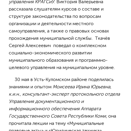
управления КРАГСиУ
. Виктория Валерьевна
рассказала слушателям курсов о составе и
структуре законодательства по вопросам
организации и деятельности местного
самоуправления, а также о правовых основах
прохождения муниципальной службы. Ткачёв
Сергей Алексеевич поведал о комплексном
социально-экономического развитии
муниципального образования и программно-
целевого управления на муниципальном уровне.
30 мая в Усть-Куломском районе поделилась
знаниями и опытом
Моисеева Ирина Юрьевна,
к.и.н., консультант-эксперт протокольного отдела
Управления документационного и
информационного обеспечения Аппарата
Государственного Совета Республики Коми
, она
прочитала лекции на тему «Муниципальные