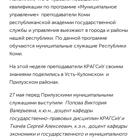
квалификации по программе «Муниципальное
управление» преподаватели Коми
республиканской академии государственной
службы и управления выезжают в города и районы
нашей республики. По данной программе
обучаются муниципальные служащие Республики
Коми.
На этой неделе преподаватели КРАГСиУ своими
знаниями поделились в Усть-Куломском и
Прилузском районах.
27 мая перед Прилузскими муниципальными
служащими выступили
Попова Виктория
Валерьевна, к.ю.н., доцент кафедры
государственно-правовых дисциплин КРАГСиУ и
Ткачёв Сергей Алексеевич, к.э.н., доцент кафедры
экономики и государственного и муниципального