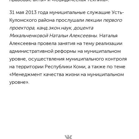
правовые акты» и «Юридическая техника».
31 мая 2013 года муниципальные служащие Усть-
Куломского района прослушали лекции
первого
проектора, канд.экон.наук, доцента
Михальченковой Натальи Алексеевны
. Наталья
Алексеевна провела занятия на тему реализации
административной реформы на муниципальном
уровне, осуществления муниципального контроля
на территории Республики Коми, а также по теме
«Менеджмент качества жизни на муниципальном
уровне».