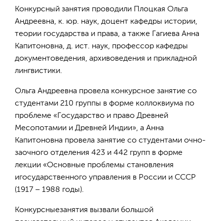
Конкурсный занятия проводили Плоцкая Ольга
Андреевна, к. юр. наук, доцент кафедры истории,
теории государства и права, а также Гагиева Анна
Капитоновна, д. ист. наук, профессор кафедры
документоведения, архивоведения и прикладной
лингвистики.
Ольга Андреевна провела конкурсное занятие со
студентами 210 группы в форме коллоквиума по
проблеме «Государство и право Древней
Месопотамии и Древней Индии», а Анна
Капитоновна провела занятие со студентами очно-
заочного отделения 423 и 442 групп в форме
лекции «Основные проблемы становления
игосударственного управления в России и СССР
(1917 – 1988 годы).
Конкурсныезанятия вызвали большой