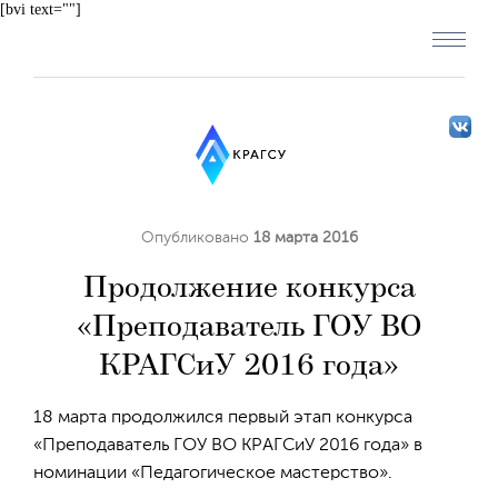
[bvi text=""]
Опубликовано
18 марта 2016
Продолжение конкурса
«Преподаватель ГОУ ВО
КРАГСиУ 2016 года»
18 марта продолжился первый этап конкурса
«Преподаватель ГОУ ВО КРАГСиУ 2016 года» в
номинации «Педагогическое мастерство».