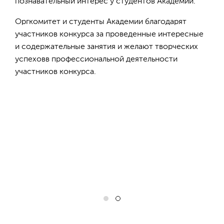
познавательный интерес у студентов Академии.
Оргкомитет и студенты Академии благодарят
участников конкурса за проведенные интересные
и содержательные занятия и желают творческих
успеховв профессиональной деятельности
участников конкурса.