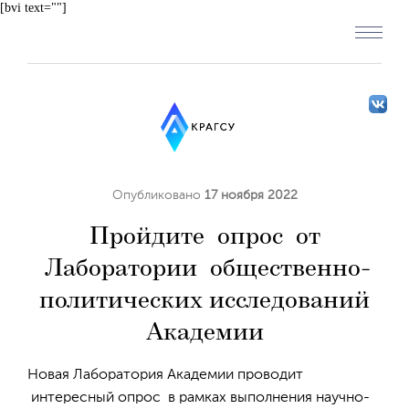
[bvi text=""]
Опубликовано
17 ноября 2022
Пройдите опрос от
Лаборатории общественно-
политических исследований
Академии
Новая Лаборатория Академии проводит
интересный опрос в рамках выполнения научно-