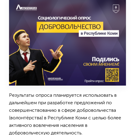
Результаты опроса планируется использовать в
дальнейшем при разработке предложений по
совершенствованию в сфере добровольчества
(волонтёрства) в Республике Коми с целью более
активного вовлечения населения в
добровольческую деятельность.