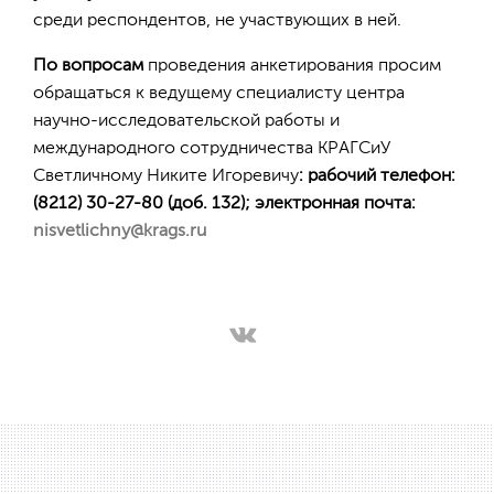
среди респондентов, не участвующих в ней.
По вопросам
проведения анкетирования просим
обращаться к ведущему специалисту центра
научно-исследовательской работы и
международного сотрудничества КРАГСиУ
Светличному Никите Игоревичу
:
рабочий телефон:
(8212) 30-27-80 (доб. 132)
;
электронная почта:
nisvetlichny@krags.ru