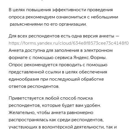
В целях повышения эффективности проведения
опроса рекомендуем ознакомиться с небольшими
разъяснениями по его организации.
Для всех респондентов есть одна версия анкеты —
https://forms.yandex.ru/cloud/634e8f8573cee73c4148f0
Анкета доступна для заполнения в электронном
формате с помощью сервиса Яндекс.Формы.
Опрос рекомендуется проводить с помощью
представленной ссылки в целях обеспечения
единообразия при последующей обработке
ответов респондентов.
Приветствуется любой способ поиска
респондентов, которые будет вам удобен.
Желательно, чтобы анкета равномерно
распространялась как среди респондентов,
участвующих в волонтёрской деятельности, так и