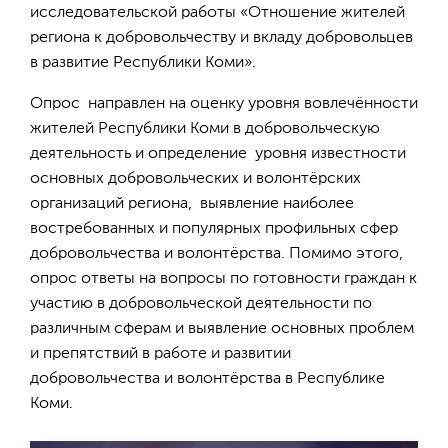
исследовательской работы «Отношение жителей
региона к добровольчеству и вкладу добровольцев
в развитие Республики Коми».
Опрос направлен на оценку уровня вовлечённости
жителей Республики Коми в добровольческую
деятельность и определение уровня известности
основных добровольческих и волонтёрских
организаций региона, выявление наиболее
востребованных и популярных профильных сфер
добровольчества и волонтёрства. Помимо этого,
опрос ответы на вопросы по готовности граждан к
участию в добровольческой деятельности по
различным сферам и выявление основных проблем
и препятствий в работе и развитии
добровольчества и волонтёрства в Республике
Коми.