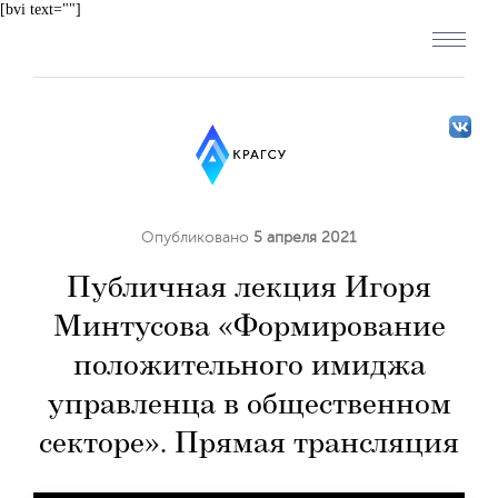
[bvi text=""]
Опубликовано
5 апреля 2021
Публичная лекция Игоря
Минтусова «Формирование
положительного имиджа
управленца в общественном
секторе». Прямая трансляция