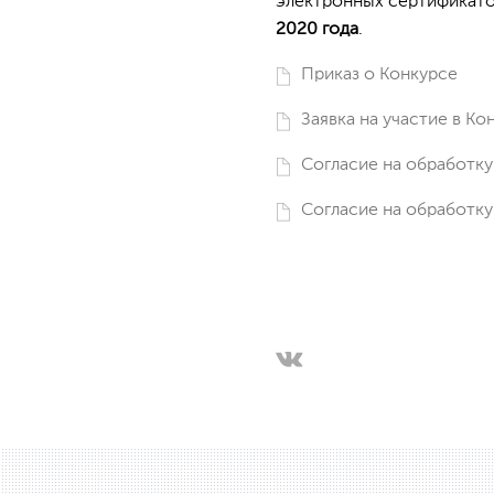
электронных сертификато
2020 года
.
Приказ о Конкурсе
Заявка на участие в Ко
Согласие на обработку
Согласие на обработку