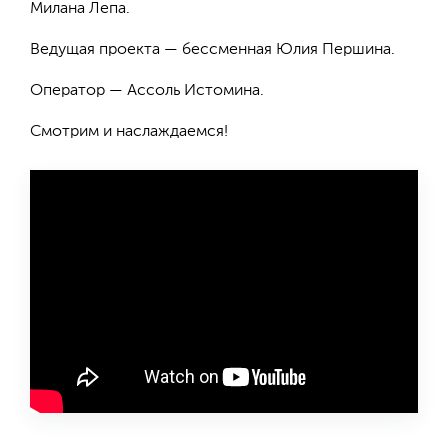
Милана Лепа.
Ведущая проекта — бессменная Юлия Першина.
Оператор — Ассоль Истомина.
Смотрим и наслаждаемся!