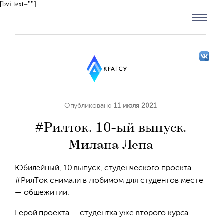
[bvi text=""]
Опубликовано
11 июля 2021
#Рилток. 10-ый выпуск.
Милана Лепа
Юбилейный, 10 выпуск, студенческого проекта
#РилТок снимали в любимом для студентов месте
— общежитии.
Герой проекта — студентка уже второго курса