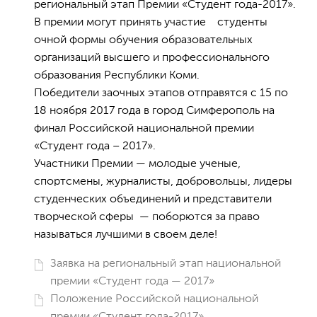
региональный этап Премии «Студент года-2017».
В премии могут принять участие студенты
очной формы обучения образовательных
организаций высшего и профессионального
образования Республики Коми.
Победители заочных этапов отправятся с 15 по
18 ноября 2017 года в город Симферополь на
финал Российской национальной премии
«Студент года – 2017».
Участники Премии — молодые ученые,
спортсмены, журналисты, добровольцы, лидеры
студенческих объединений и представители
творческой сферы — поборются за право
называться лучшими в своем деле!
Заявка на региональный этап национальной
премии «Студент года — 2017»
Положение Российской национальной