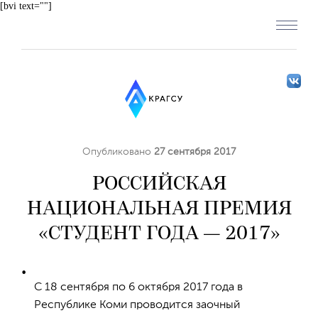
[bvi text=""]
Опубликовано
27 сентября 2017
РОССИЙСКАЯ
НАЦИОНАЛЬНАЯ ПРЕМИЯ
«СТУДЕНТ ГОДА — 2017»
С 18 сентября по 6 октября 2017 года в
Республике Коми проводится заочный