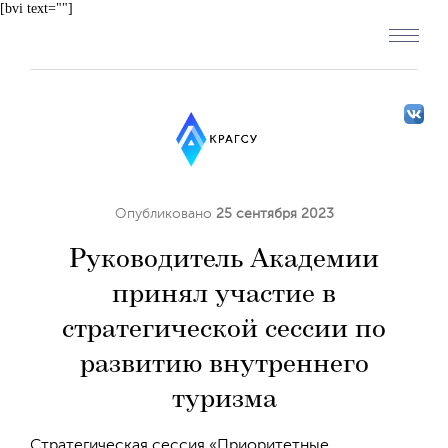
[bvi text=""]
Опубликовано
25 сентября 2023
Руководитель Академии
принял участие в
стратегической сессии по
развитию внутреннего
туризма
Стратегическая сессия «Приоритетные