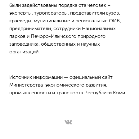
были задействованы порядка ста человек –
эксперты, туроператоры, представители вузов,
краеведы, муниципальные и региональные ОИВ,
предприниматели, сотрудники Национальных
парков и Печоро-Илычского природного
заповедника, общественных и научных
организаций.
Источник информации — официальный сайт
Министерства экономического развития,
промышленности и транспорта Республики Коми.