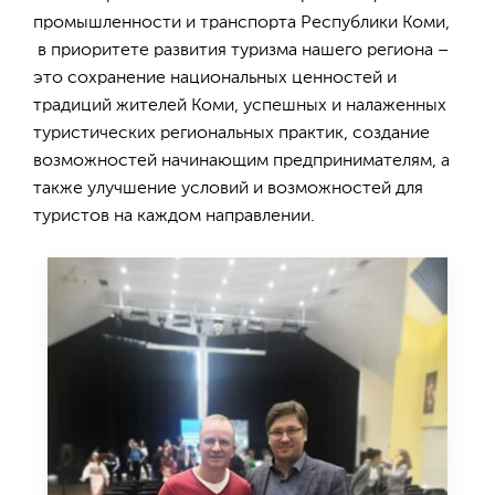
промышленности и транспорта Республики Коми,
в приоритете развития туризма нашего региона –
это сохранение национальных ценностей и
традиций жителей Коми, успешных и налаженных
туристических региональных практик, создание
возможностей начинающим предпринимателям, а
также улучшение условий и возможностей для
туристов на каждом направлении.