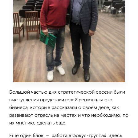
Большой частью дня стратегической сессии были
выступления представителей регионального
бизнеса, которые рассказали о своём деле, как
развивают отрасль на местах и что необходимо, по
их мнению, сделать ещё.
Ещё один блок – работа в фокус-группах. Здесь