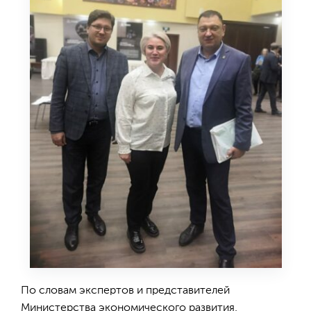
По словам экспертов и представителей
Министерства экономического развития,