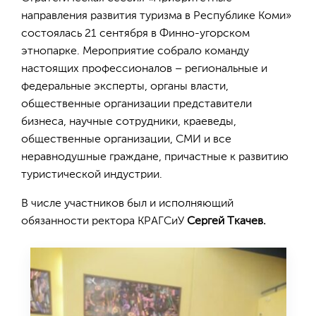
направления развития туризма в Республике Коми»
состоялась 21 сентября в Финно-угорском
этнопарке. Мероприятие собрало команду
настоящих профессионалов – региональные и
федеральные эксперты, органы власти,
общественные организации представители
бизнеса, научные сотрудники, краеведы,
общественные организации, СМИ и все
неравнодушные граждане, причастные к развитию
туристической индустрии.
В числе участников был и исполняющий
обязанности ректора КРАГСиУ
Сергей Ткачев.