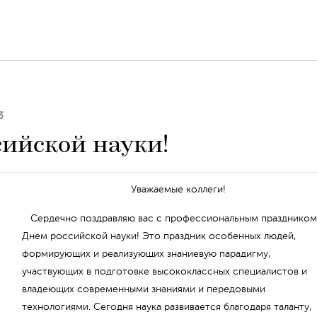
3
сийской науки!
Уважаемые коллеги!
Сердечно поздравляю вас с профессиональным праздником
Днем российской науки! Это праздник особенных людей,
формирующих и реализующих знаниевую парадигму,
участвующих в подготовке высококлассных специалистов и
владеющих современными знаниями и передовыми
технологиями. Сегодня наука развивается благодаря таланту,