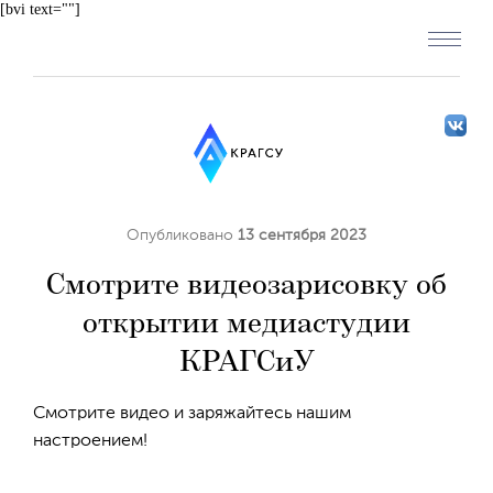
[bvi text=""]
Опубликовано
13 сентября 2023
Смотрите видеозарисовку об
открытии медиастудии
КРАГСиУ
Смотрите видео и заряжайтесь нашим
настроением!