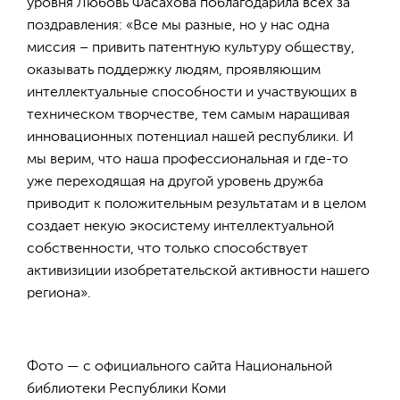
уровня Любовь Фасахова поблагодарила всех за
поздравления: «Все мы разные, но у нас одна
миссия – привить патентную культуру обществу,
оказывать поддержку людям, проявляющим
интеллектуальные способности и участвующих в
техническом творчестве, тем самым наращивая
инновационных потенциал нашей республики. И
мы верим, что наша профессиональная и где-то
уже переходящая на другой уровень дружба
приводит к положительным результатам и в целом
создает некую экосистему интеллектуальной
собственности, что только способствует
активизиции изобретательской активности нашего
региона».
Фото — с официального сайта Национальной
библиотеки Республики Коми