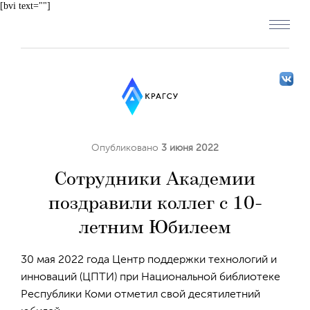
[bvi text=""]
Опубликовано
3 июня 2022
Сотрудники Академии
поздравили коллег с 10-
летним Юбилеем
30 мая 2022 года Центр поддержки технологий и
инноваций (ЦПТИ) при Национальной библиотеке
Республики Коми отметил свой десятилетний