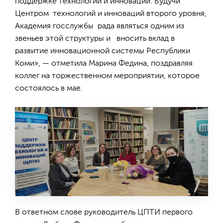
поддержке технологий и инноваций. Будучи
Центром технологий и инноваций второго уровня,
Академия госслужбы рада являться одним из
звеньев этой структуры и вносить вклад в
развитие инновационной системы Республики
Коми», — отметила Марина Федина, поздравляя
коллег на торжественном мероприятии, которое
состоялось в мае.
В ответном слове руководитель ЦПТИ первого