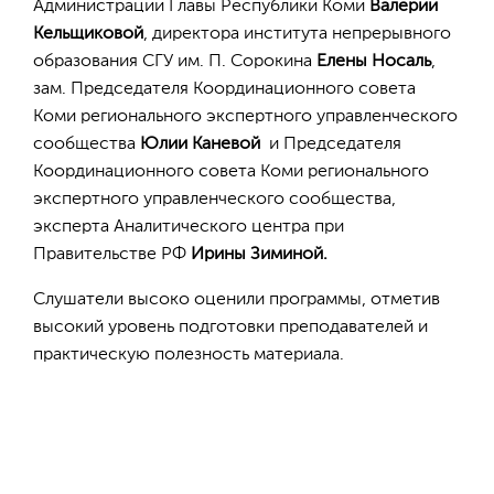
Администрации Главы Республики Коми
Валерии
Кельщиковой
, директора института непрерывного
образования СГУ им. П. Сорокина
Елены Носаль
,
зам. Председателя Координационного совета
Коми регионального экспертного управленческого
сообщества
Юлии Каневой
и Председателя
Координационного совета Коми регионального
экспертного управленческого сообщества,
эксперта Аналитического центра при
Правительстве РФ
Ирины Зиминой.
Слушатели высоко оценили программы, отметив
высокий уровень подготовки преподавателей и
практическую полезность материала.