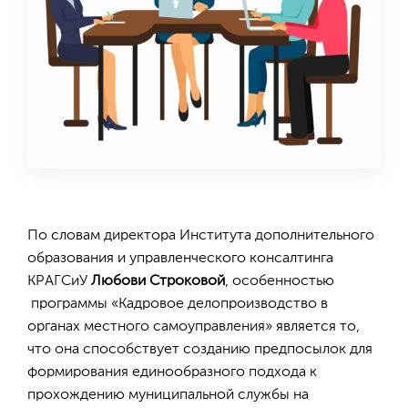
По словам директора Института дополнительного
образования и управленческого консалтинга
КРАГСиУ
Любови Строковой
, особенностью
программы «Кадровое делопроизводство в
органах местного самоуправления» является то,
что она способствует созданию предпосылок для
формирования единообразного подхода к
прохождению муниципальной службы на