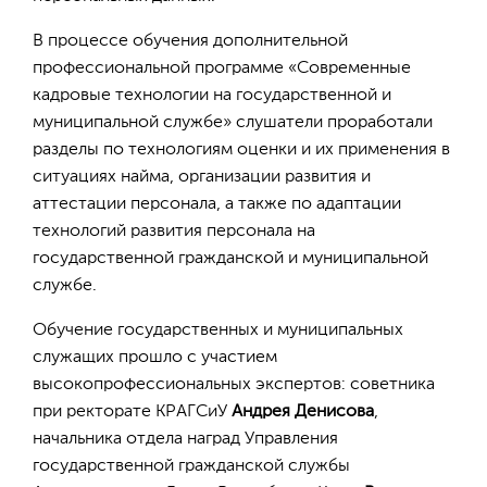
В процессе обучения дополнительной
профессиональной программе «Современные
кадровые технологии на государственной и
муниципальной службе» слушатели проработали
разделы по технологиям оценки и их применения в
ситуациях найма, организации развития и
аттестации персонала, а также по адаптации
технологий развития персонала на
государственной гражданской и муниципальной
службе.
Обучение государственных и муниципальных
служащих прошло с участием
высокопрофессиональных экспертов: советника
при ректорате КРАГСиУ
Андрея Денисова
,
начальника отдела наград Управления
государственной гражданской службы