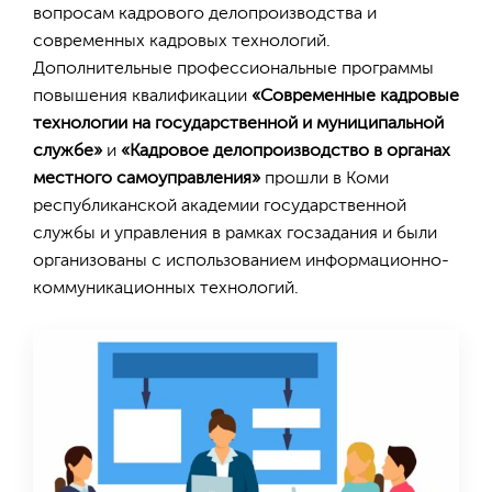
вопросам кадрового делопроизводства и
современных кадровых технологий.
Дополнительные профессиональные программы
повышения квалификации
«Современные кадровые
технологии на государственной и муниципальной
службе»
и
«Кадровое делопроизводство в органах
местного самоуправления»
прошли в Коми
республиканской академии государственной
службы и управления в рамках госзадания и были
организованы с использованием информационно-
коммуникационных технологий.