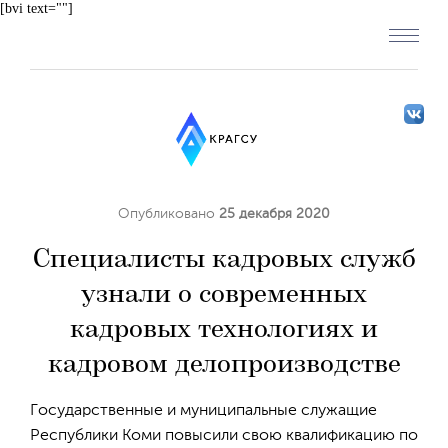
[bvi text=""]
Опубликовано
25 декабря 2020
Специалисты кадровых служб
узнали о современных
кадровых технологиях и
кадровом делопроизводстве
Государственные и муниципальные служащие
Республики Коми повысили свою квалификацию по