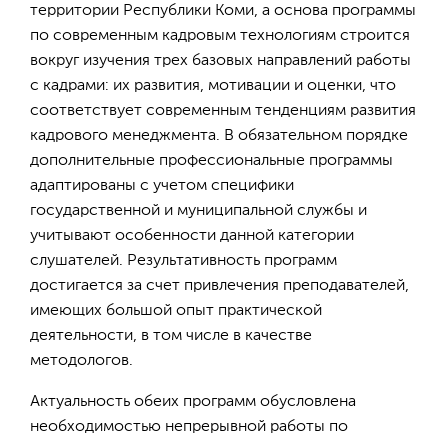
территории Республики Коми, а основа программы
по современным кадровым технологиям строится
вокруг изучения трех базовых направлений работы
с кадрами: их развития, мотивации и оценки, что
соответствует современным тенденциям развития
кадрового менеджмента. В обязательном порядке
дополнительные профессиональные программы
адаптированы с учетом специфики
государственной и муниципальной службы и
учитывают особенности данной категории
слушателей. Результативность программ
достигается за счет привлечения преподавателей,
имеющих большой опыт практической
деятельности, в том числе в качестве
методологов.
Актуальность обеих программ обусловлена
необходимостью непрерывной работы по