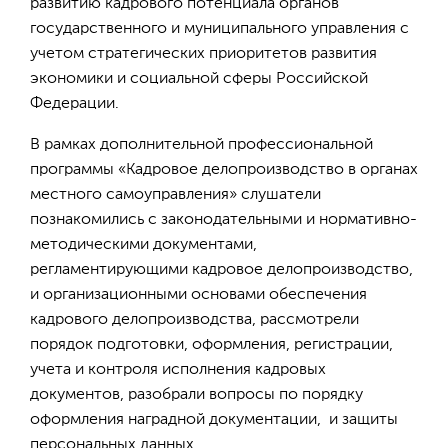
развитию кадрового потенциала органов
государственного и муниципального управления с
учетом стратегических приоритетов развития
экономики и социальной сферы Российской
Федерации.
В рамках дополнительной профессиональной
программы «Кадровое делопроизводство в органах
местного самоуправления» слушатели
познакомились с законодательными и нормативно-
методическими документами,
регламентирующими кадровое делопроизводство,
и организационными основами обеспечения
кадрового делопроизводства, рассмотрели
порядок подготовки, оформления, регистрации,
учета и контроля исполнения кадровых
документов, разобрали вопросы по порядку
оформления наградной документации, и защиты
персональных данных.