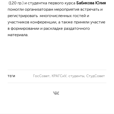
(120 гр.) и студентка первого курса
Бабикова Юлия
помогли организаторам мероприятия встречать и
регистрировать многочисленных гостей и
участников конференции, а также приняли участие
в формировании и раскладке раздаточного
материала.
ГосСовет
,
КРАГСиУ
,
студенты
,
СтудСовет
ТЕГИ