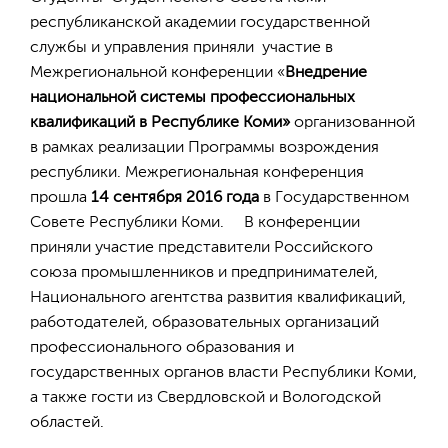
республиканской академии государственной
службы и управления приняли участие в
Межрегиональной конференции «
Внедрение
национальной системы профессиональных
квалификаций в Республике Коми»
организованной
в рамках реализации Программы возрождения
республики. Межрегиональная конференция
прошла
14 сентября 2016 года
в Государственном
Совете Республики Коми. В конференции
приняли участие представители Российского
союза промышленников и предпринимателей,
Национального агентства развития квалификаций,
работодателей, образовательных организаций
профессионального образования и
государственных органов власти Республики Коми,
а также гости из Свердловской и Вологодской
областей.