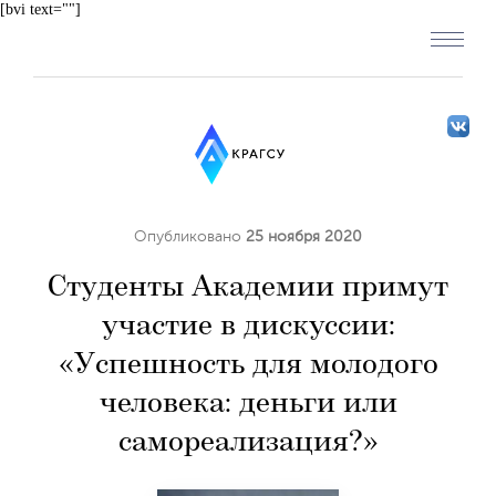
[bvi text=""]
Опубликовано
25 ноября 2020
Студенты Академии примут
участие в дискуссии:
«Успешность для молодого
человека: деньги или
самореализация?»