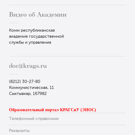
Видео об Академии
Коми республиканская
академия государственной
службы и управления
doc@krags.ru
(8212) 30-27-80
Коммунистическая, 11
Сыктывкар, 167982
Образовательный портал КРАГСиУ (ЭИОС)
Телефонный справочник
Реквизиты