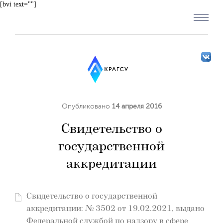
[bvi text=""]
Опубликовано
14 апреля 2016
Свидетельство о
государственной
аккредитации
Свидетельство о государственной
аккредитации: № 3502 от 19.02.2021, выдано
Федеральной службой по надзору в сфере