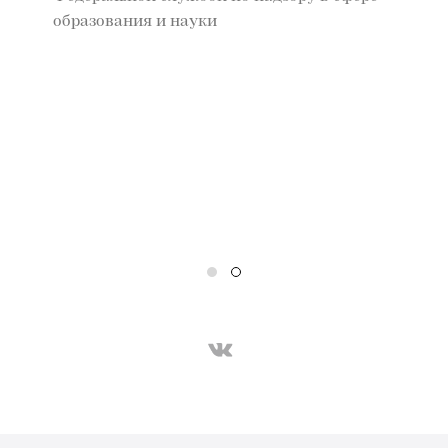
образования и науки