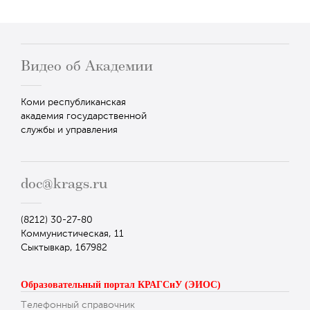
Видео об Академии
Коми республиканская
академия государственной
службы и управления
doc@krags.ru
(8212) 30-27-80
Коммунистическая, 11
Сыктывкар, 167982
Образовательный портал КРАГСиУ (ЭИОС)
Телефонный справочник