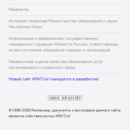
Реквизиты
Интернет приемная Министерства образования и науки
Республики Коми
Информация о федеральных государственных
гражданских служащих Минюста России, ответственных
за рассмотрение обращений граждан и организаций
Независимая оценка качества образования услуг
организациями социальной сферы
Новый сайт КРАГСиУ (находится в разработке)
© 1996-2026 Материалы, документы и фотографии данного сайта
являются собственностью КРАГСиУ