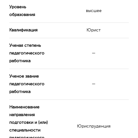
Уровень
высшее
образования
Квалификация
Юрист
Ученая степень
педагогического
—
работника
Ученое звание
педагогического
—
работника
Наименование
направления
подготовки и (или)
Юриспруденция
специальности