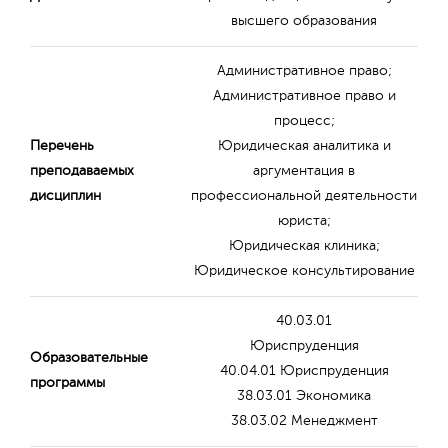
высшего образования
Административное право;
Административное право и
процесс;
Перечень
Юридическая аналитика и
преподаваемых
аргументация в
дисциплин
профессиональной деятельности
юриста;
Юридическая клиника;
Юридическое консультирование
40.03.01
Юриспруденция
Образовательные
40.04.01 Юриспруденция
программы
38.03.01 Экономика
38.03.02 Менеджмент