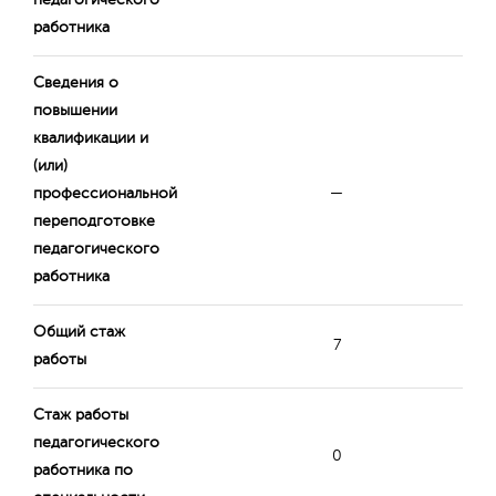
педагогического
работника
Сведения о
повышении
квалификации и
(или)
профессиональной
—
переподготовке
педагогического
работника
Общий стаж
7
работы
Стаж работы
педагогического
0
работника по