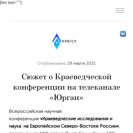
[bvi text=""]
Опубликовано
29 марта 2021
Сюжет о Краеведческой
конференции на телеканале
«Юрган»
Всероссийская научная
конференция
«Краеведческие исследования и
наука на Европейском Северо-Востоке России»
,