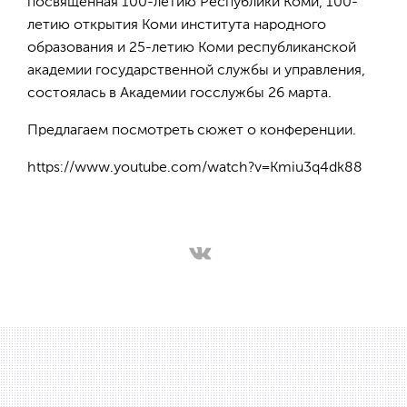
посвящённая 100-летию Республики Коми, 100-
летию открытия Коми института народного
образования и 25-летию Коми республиканской
академии государственной службы и управления,
состоялась в Академии госслужбы 26 марта.
Предлагаем посмотреть сюжет о конференции.
https://www.youtube.com/watch?v=Kmiu3q4dk88