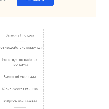
Заявки в IT отдел
отиводействие коррупции
Конструктор рабочих
программ
Видео об Академии
Юридическая клиника
Вопросы вакцинации