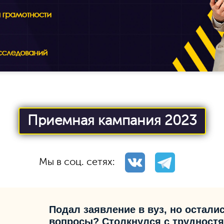
Приемная кампания 2023
Мы в соц. сетях:
Подал заявление в вуз, но остали
вопросы? Столкнулся с трудност