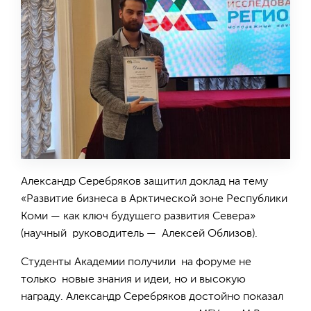
Александр Серебряков защитил доклад на тему
«Развитие бизнеса в Арктической зоне Республики
Коми — как ключ будущего развития Севера»
(научный руководитель — Алексей Облизов).
Студенты Академии получили на форуме не
только новые знания и идеи, но и высокую
награду. Александр Серебряков достойно показал