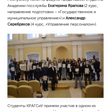
Академии госслужбы
Екатерина Ярапова
(2 курс,
направление подготовки – «Государственное и
муниципальное управление») и
Александр
Серебряков
(4 курс, «Управление персоналом»).
Студенты КРАГСиУ приняли участие в одном из