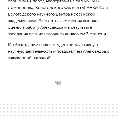
свои знания перед экспертами из МГУ им. М.В.
Ломоносова, Вологодского Филиала «РАНХиГС» и
Вологодского научного центра Российской
академии наук. Экспертная комиссия высоко
оценила работу Александра и в результате
заседания секции наградила дипломом 3 степени.
Мы благодарим наших студентов за активную
научную деятельность и поздравляем Александра с
залуженной наградой!