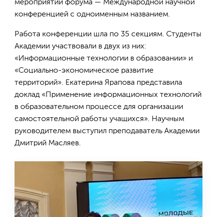
мероприятий форума — Международной научной
конференцией с одноименным названием.
Работа конференции шла по 35 секциям. Студенты
Академии участвовали в двух из них:
«Информационные технологии в образовании» и
«Социально-экономическое развитие
территорий». Екатерина Ярапова представила
доклад «Применение информационных технологий
в образовательном процессе для организации
самостоятельной работы учащихся». Научным
руководителем выступил преподаватель Академии
Дмитрий Масляев.