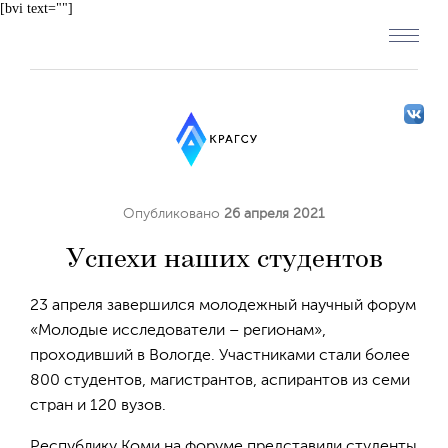
[bvi text=""]
Опубликовано
26 апреля 2021
Успехи наших студентов
23 апреля завершился молодежный научный форум
«Молодые исследователи – регионам»,
проходивший в Вологде. Участниками стали более
800 студентов, магистрантов, аспирантов из семи
стран и 120 вузов.
Республику Коми на форуме представили студенты