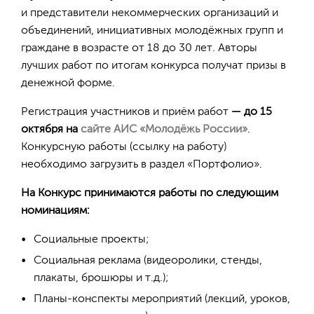
и представители некоммерческих организаций и
объединений, инициативных молодёжных групп и
граждане в возрасте от 18 до 30 лет. Авторы
лучших работ по итогам конкурса получат призы в
денежной форме.
Регистрация участников и приём работ
— до 15
октября на
сайте АИС «Молодёжь России»
.
Конкурсную работы (ссылку на работу)
необходимо загрузить в раздел «Портфолио».
На Конкурс принимаются работы по следующим
номинациям:
Социальные проекты;
Социальная реклама (видеоролики, стенды,
плакаты, брошюры и т.д.);
Планы-конспекты мероприятий (лекций, уроков,