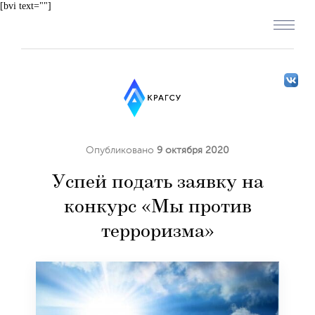
[bvi text=""]
Опубликовано
9 октября 2020
Успей подать заявку на
конкурс «Мы против
терроризма»