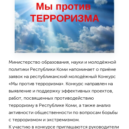
Министерство образования, науки и молодёжной
политики Республики Коми напоминает о приёме
заявок на республиканский молодёжный Конкурс
«Мы против терроризма». Конкурс направлен на
выявление и поддержку эффективных проектов,
работ, посвященных противодействию
терроризму в Республике Коми, а также анализ
активности общественности по вопросам борьбы
с терроризмом и экстремизмом.
К участию в конкурсе приглашаются руководители